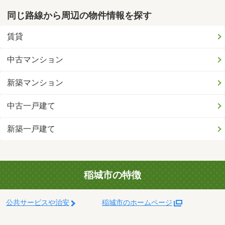
同じ路線から周辺の物件情報を探す
賃貸
中古マンション
新築マンション
中古一戸建て
新築一戸建て
稲城市の特徴
公共サービスや治安
稲城市のホームページ