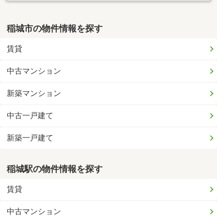
稲城市の物件情報を探す
賃貸
中古マンション
新築マンション
中古一戸建て
新築一戸建て
稲城駅の物件情報を探す
賃貸
中古マンション