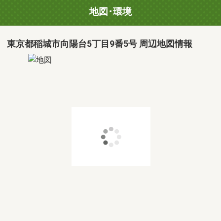
地図･環境
東京都稲城市向陽台5丁目9番5号 周辺地図情報