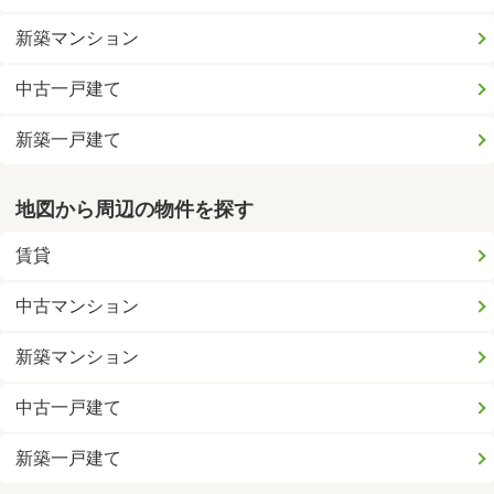
新築マンション
中古一戸建て
新築一戸建て
地図から周辺の物件を探す
賃貸
中古マンション
新築マンション
中古一戸建て
新築一戸建て