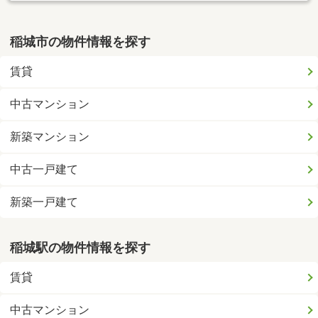
稲城市の物件情報を探す
賃貸
中古マンション
新築マンション
中古一戸建て
新築一戸建て
稲城駅の物件情報を探す
賃貸
中古マンション