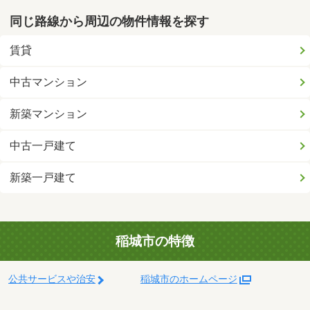
同じ路線から周辺の物件情報を探す
賃貸
中古マンション
新築マンション
中古一戸建て
新築一戸建て
稲城市の特徴
公共サービスや治安
稲城市のホームページ