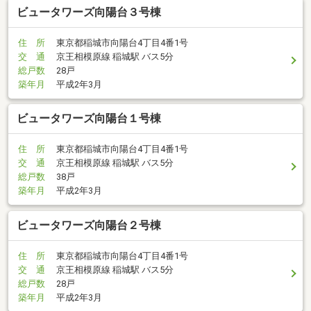
ビュータワーズ向陽台３号棟
住 所
東京都稲城市向陽台4丁目4番1号
交 通
京王相模原線 稲城駅 バス5分
総戸数
28戸
築年月
平成2年3月
ビュータワーズ向陽台１号棟
住 所
東京都稲城市向陽台4丁目4番1号
交 通
京王相模原線 稲城駅 バス5分
総戸数
38戸
築年月
平成2年3月
ビュータワーズ向陽台２号棟
住 所
東京都稲城市向陽台4丁目4番1号
交 通
京王相模原線 稲城駅 バス5分
総戸数
28戸
築年月
平成2年3月