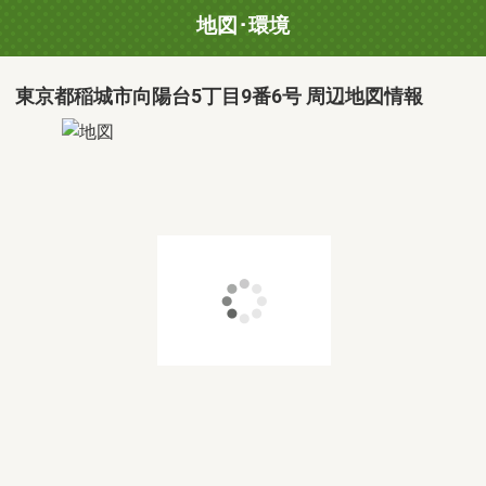
地図･環境
東京都稲城市向陽台5丁目9番6号 周辺地図情報