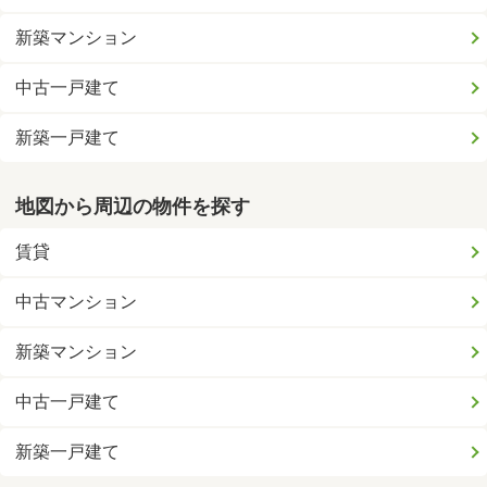
新築マンション
中古一戸建て
新築一戸建て
地図から周辺の物件を探す
賃貸
中古マンション
新築マンション
中古一戸建て
新築一戸建て