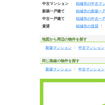
中古マンション
稲城市の中古マ
新築一戸建て
稲城市の新築一
中古一戸建て
稲城市の中古一
賃貸
稲城市の賃貸
地図から周辺の物件を探す
新築マンション
中古マンション
同じ路線の物件を探す
新築マンション
中古マンション