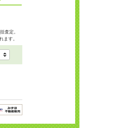
括査定。
れます。