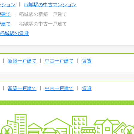
ンション
稲城駅の中古マンション
戸建て
稲城駅の新築一戸建て
戸建て
稲城駅の中古一戸建て
稲城駅の賃貸
新築一戸建て
中古一戸建て
賃貸
新築一戸建て
中古一戸建て
賃貸