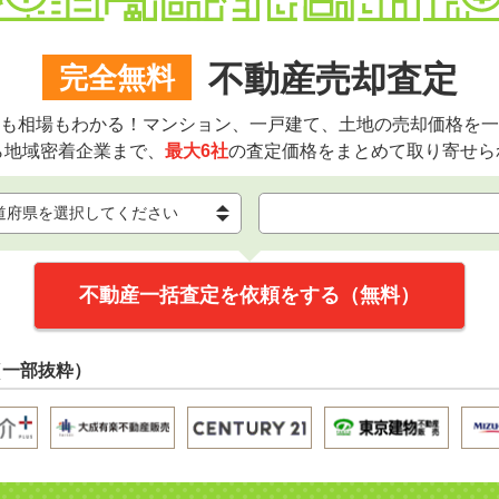
不動産売却査定
完全無料
も相場もわかる！マンション、一戸建て、土地の売却価格を一
ら地域密着企業まで、
最大6社
の査定価格をまとめて取り寄せら
不動産一括査定を依頼をする（無料）
（一部抜粋）