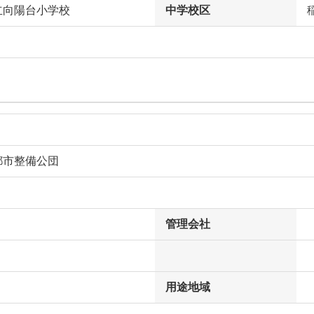
立向陽台小学校
中学校区
都市整備公団
管理会社
用途地域