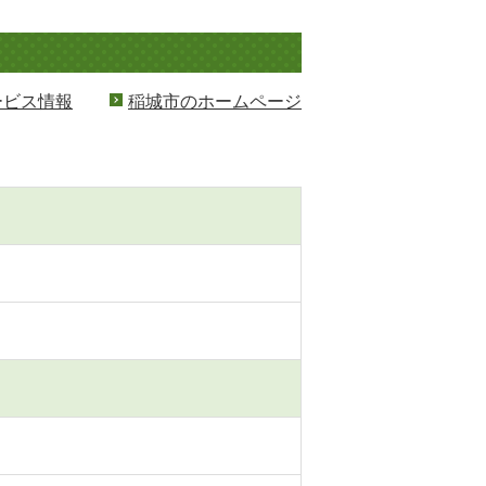
ービス情報
稲城市のホームページ