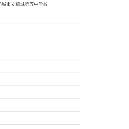
稲城市立稲城第五中学校