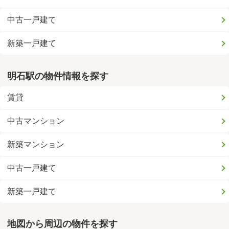
中古一戸建て
新築一戸建て
明石駅の物件情報を探す
賃貸
中古マンション
新築マンション
中古一戸建て
新築一戸建て
地図から周辺の物件を探す