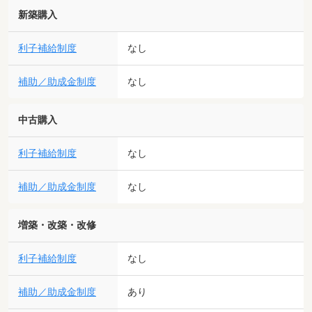
新築購入
利子補給制度
なし
補助／助成金制度
なし
中古購入
利子補給制度
なし
補助／助成金制度
なし
増築・改築・改修
利子補給制度
なし
補助／助成金制度
あり