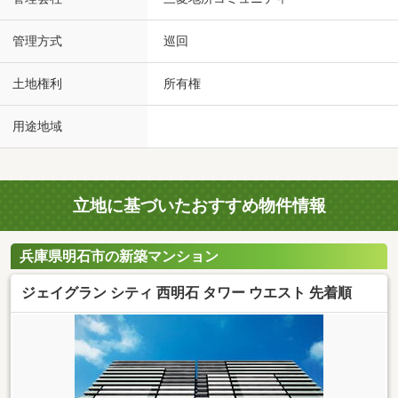
管理方式
巡回
土地権利
所有権
用途地域
立地に基づいたおすすめ物件情報
兵庫県明石市の新築マンション
ジェイグラン シティ 西明石 タワー ウエスト 先着順