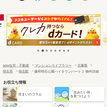
goo住宅・不動産
マンションライブラリー
兵庫県
明石市
明石駅
藤和明石公園ハイタウンパート２ 物件詳細
お役立ち情報
「住みたい街」
住まいのコラム
を見つけよう