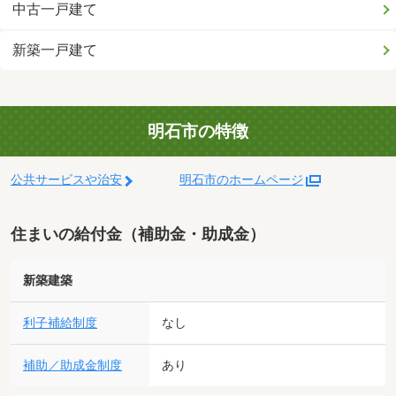
中古一戸建て
新築一戸建て
明石市の特徴
公共サービスや治安
明石市のホームページ
住まいの給付金（補助金・助成金）
新築建築
利子補給制度
なし
補助／助成金制度
あり