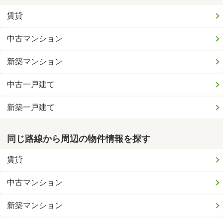
賃貸
中古マンション
新築マンション
中古一戸建て
新築一戸建て
同じ路線から周辺の物件情報を探す
賃貸
中古マンション
新築マンション