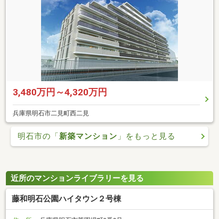
3,480万円～4,320万円
兵庫県明石市二見町西二見
明石市の「
新築マンション
」をもっと見る
近所のマンションライブラリーを見る
藤和明石公園ハイタウン２号棟