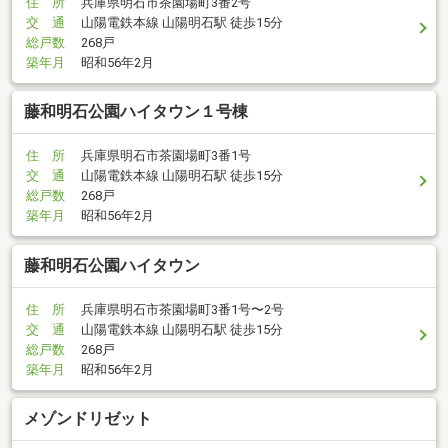
住 所
兵庫県明石市茶園場町3番2号
交 通
山陽電鉄本線 山陽明石駅 徒歩15分
総戸数
268戸
築年月
昭和56年2月
藤和明石公園ハイタウン１号棟
住 所
兵庫県明石市茶園場町3番1号
交 通
山陽電鉄本線 山陽明石駅 徒歩15分
総戸数
268戸
築年月
昭和56年2月
藤和明石公園ハイタウン
住 所
兵庫県明石市茶園場町3番1号〜2号
交 通
山陽電鉄本線 山陽明石駅 徒歩15分
総戸数
268戸
築年月
昭和56年2月
メゾンドリゼット