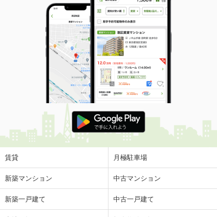
賃貸
月極駐車場
新築マンション
中古マンション
新築一戸建て
中古一戸建て