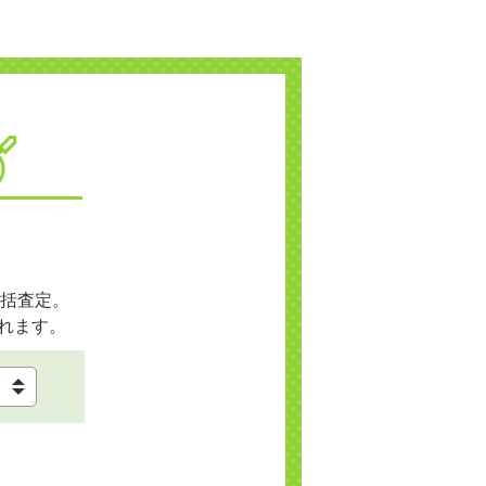
括査定。
れます。