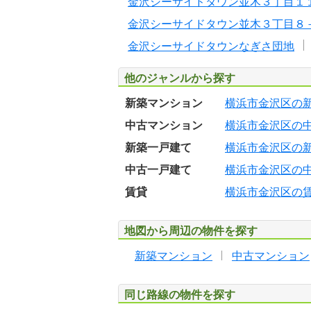
金沢シーサイドタウン並木３丁目１
金沢シーサイドタウン並木３丁目８
金沢シーサイドタウンなぎさ団地
他のジャンルから探す
新築マンション
横浜市金沢区の
中古マンション
横浜市金沢区の
新築一戸建て
横浜市金沢区の
中古一戸建て
横浜市金沢区の
賃貸
横浜市金沢区の
地図から周辺の物件を探す
新築マンション
中古マンション
同じ路線の物件を探す