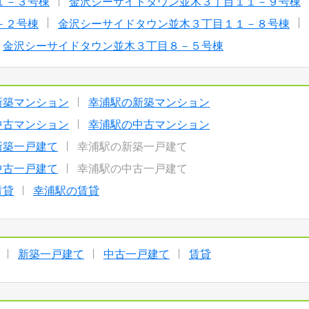
１－３号棟
金沢シーサイドタウン並木３丁目１１－９号棟
－２号棟
金沢シーサイドタウン並木３丁目１１－８号棟
金沢シーサイドタウン並木３丁目８－５号棟
新築マンション
幸浦駅の新築マンション
中古マンション
幸浦駅の中古マンション
新築一戸建て
幸浦駅の新築一戸建て
中古一戸建て
幸浦駅の中古一戸建て
賃貸
幸浦駅の賃貸
新築一戸建て
中古一戸建て
賃貸