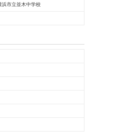
横浜市立並木中学校