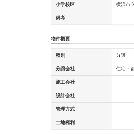
小学校区
横浜市
備考
物件概要
種別
分譲
分譲会社
住宅・
施工会社
設計会社
管理方式
土地権利