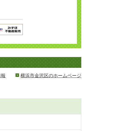
情報
横浜市金沢区のホームページ