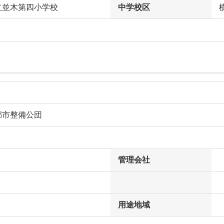
立並木第四小学校
中学校区
都市整備公団
管理会社
用途地域