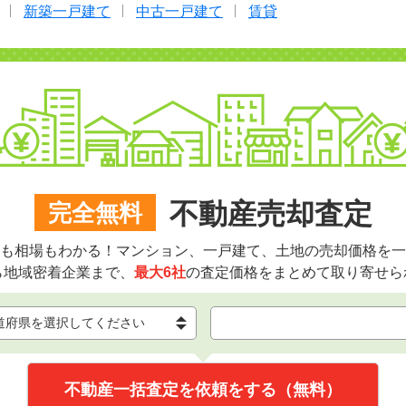
新築一戸建て
中古一戸建て
賃貸
不動産売却査定
完全無料
も相場もわかる！マンション、一戸建て、土地の売却価格を一
ら地域密着企業まで、
最大6社
の査定価格をまとめて取り寄せら
不動産一括査定を依頼をする（無料）