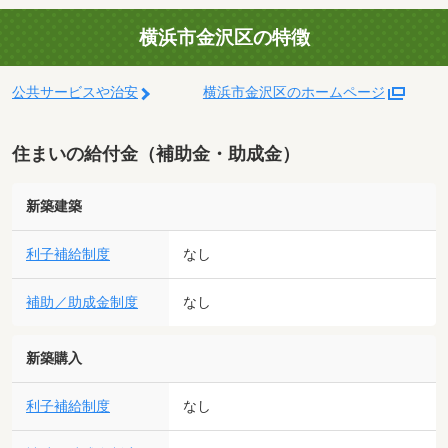
横浜市金沢区の特徴
公共サービスや治安
横浜市金沢区のホームページ
住まいの給付金（補助金・助成金）
新築建築
利子補給制度
なし
補助／助成金制度
なし
新築購入
利子補給制度
なし