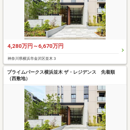
4,280万円～6,670万円
神奈川県横浜市金沢区並木３
プライムパークス横浜並木 ザ・レジデンス 先着順
（西敷地）