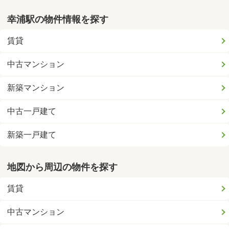
幸浦駅の物件情報を探す
賃貸
中古マンション
新築マンション
中古一戸建て
新築一戸建て
地図から周辺の物件を探す
賃貸
中古マンション