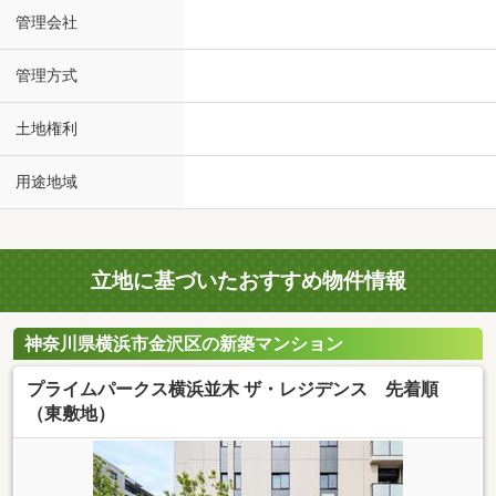
管理会社
管理方式
土地権利
用途地域
立地に基づいたおすすめ物件情報
神奈川県横浜市金沢区の新築マンション
プライムパークス横浜並木 ザ・レジデンス 先着順
（東敷地）