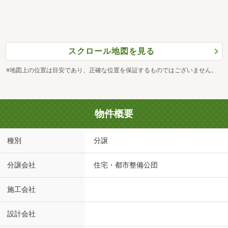
スクロール地図を見る
※地図上の位置は目安であり、正確な位置を保証するものではございません。
物件概要
種別
分譲
分譲会社
住宅・都市整備公団
施工会社
設計会社