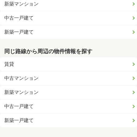
新築マンション
中古一戸建て
新築一戸建て
同じ路線から周辺の物件情報を探す
賃貸
中古マンション
新築マンション
中古一戸建て
新築一戸建て