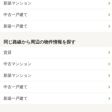
新築マンション
中古一戸建て
新築一戸建て
同じ路線から周辺の物件情報を探す
賃貸
中古マンション
新築マンション
中古一戸建て
新築一戸建て