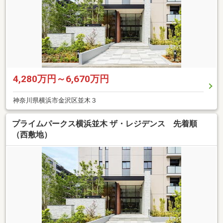
4,280万円～6,670万円
神奈川県横浜市金沢区並木３
プライムパークス横浜並木 ザ・レジデンス 先着順
（西敷地）