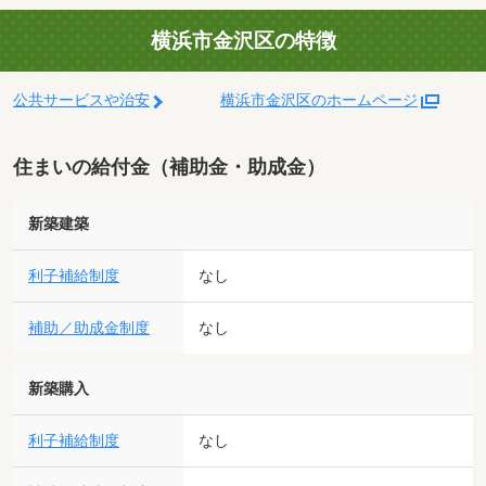
横浜市金沢区の特徴
公共サービスや治安
横浜市金沢区のホームページ
住まいの給付金（補助金・助成金）
新築建築
利子補給制度
なし
補助／助成金制度
なし
新築購入
利子補給制度
なし