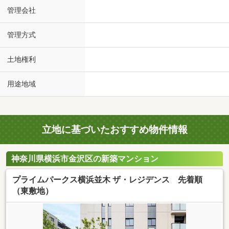
管理会社
管理方式
土地権利
用途地域
立地に基づいたおすすめ物件情報
神奈川県横浜市金沢区の新築マンション
プライムパークス横浜並木 ザ・レジデンス 先着順
（東敷地）