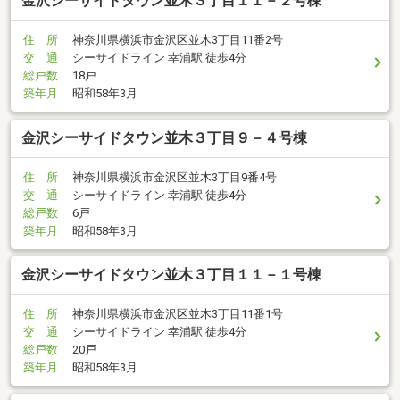
金沢シーサイドタウン並木３丁目１１－２号棟
住 所
神奈川県横浜市金沢区並木3丁目11番2号
交 通
シーサイドライン 幸浦駅 徒歩4分
総戸数
18戸
築年月
昭和58年3月
金沢シーサイドタウン並木３丁目９－４号棟
住 所
神奈川県横浜市金沢区並木3丁目9番4号
交 通
シーサイドライン 幸浦駅 徒歩4分
総戸数
6戸
築年月
昭和58年3月
金沢シーサイドタウン並木３丁目１１－１号棟
住 所
神奈川県横浜市金沢区並木3丁目11番1号
交 通
シーサイドライン 幸浦駅 徒歩4分
総戸数
20戸
築年月
昭和58年3月