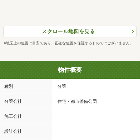
スクロール地図を見る
※地図上の位置は目安であり、正確な位置を保証するものではございません。
物件概要
種別
分譲
分譲会社
住宅・都市整備公団
施工会社
設計会社