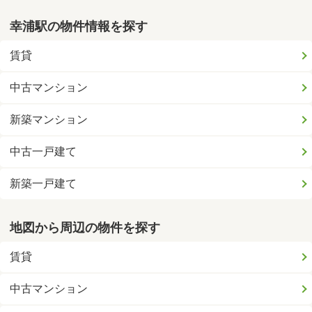
幸浦駅の物件情報を探す
賃貸
中古マンション
新築マンション
中古一戸建て
新築一戸建て
地図から周辺の物件を探す
賃貸
中古マンション