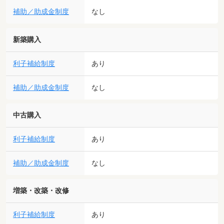
補助／助成金制度
なし
新築購入
利子補給制度
あり
補助／助成金制度
なし
中古購入
利子補給制度
あり
補助／助成金制度
なし
増築・改築・改修
利子補給制度
あり