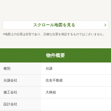
スクロール地図を見る
※地図上の位置は目安であり、正確な位置を保証するものではございません。
物件概要
種別
分譲
分譲会社
住友不動産
施工会社
大林組
設計会社