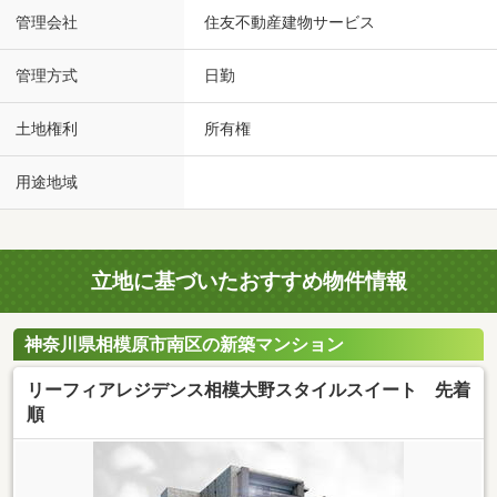
管理会社
住友不動産建物サービス
管理方式
日勤
土地権利
所有権
用途地域
立地に基づいたおすすめ物件情報
神奈川県相模原市南区の新築マンション
リーフィアレジデンス相模大野スタイルスイート 先着
順