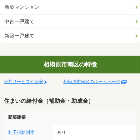
新築マンション
中古一戸建て
新築一戸建て
相模原市南区の特徴
公共サービスや治安
相模原市南区のホームページ
住まいの給付金（補助金・助成金）
新築建築
利子補給制度
あり