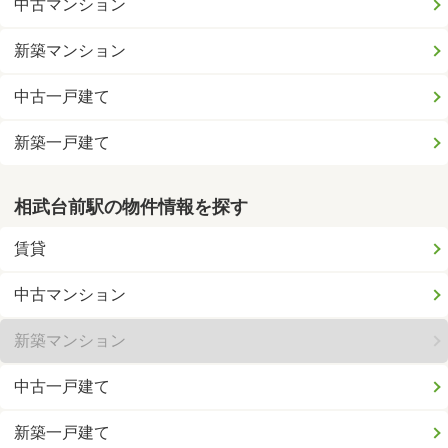
中古マンション
新築マンション
中古一戸建て
新築一戸建て
相武台前駅の物件情報を探す
賃貸
中古マンション
新築マンション
中古一戸建て
新築一戸建て