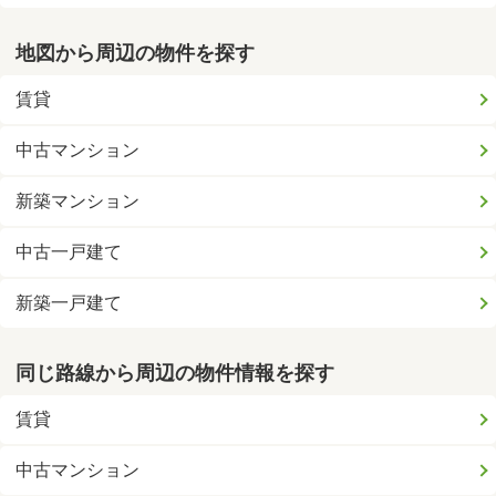
地図から周辺の物件を探す
賃貸
中古マンション
新築マンション
中古一戸建て
新築一戸建て
同じ路線から周辺の物件情報を探す
賃貸
中古マンション