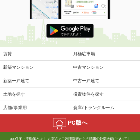
賃貸
月極駐車場
新築マンション
中古マンション
新築一戸建て
中古一戸建て
土地を探す
投資物件を探す
店舗/事業用
倉庫/トランクルーム
PC版へ
goo住宅・不動産とは
お客さまご利用端末からの情報の外部送信について