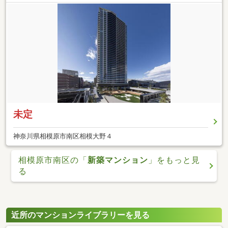
未定
神奈川県相模原市南区相模大野４
相模原市南区の「
新築マンション
」をもっと見
る
近所のマンションライブラリーを見る