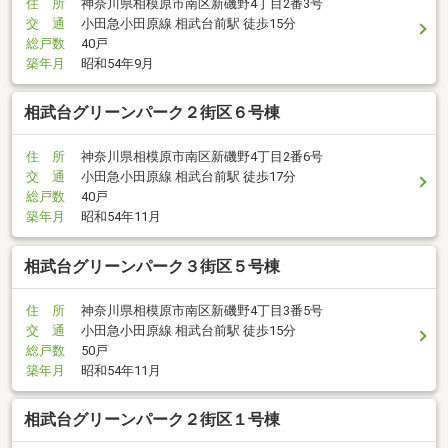
住 所
神奈川県相模原市南区新磯野4丁目2番3号
交 通
小田急小田原線 相武台前駅 徒歩15分
総戸数
40戸
築年月
昭和54年9月
相武台グリーンパーク２街区６号棟
住 所
神奈川県相模原市南区新磯野4丁目2番6号
交 通
小田急小田原線 相武台前駅 徒歩17分
総戸数
40戸
築年月
昭和54年11月
相武台グリーンパーク３街区５号棟
住 所
神奈川県相模原市南区新磯野4丁目3番5号
交 通
小田急小田原線 相武台前駅 徒歩15分
総戸数
50戸
築年月
昭和54年11月
相武台グリーンパーク２街区１号棟