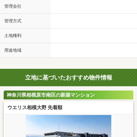
管理会社
管理方式
土地権利
用途地域
立地に基づいたおすすめ物件情報
神奈川県相模原市南区の新築マンション
ウエリス相模大野 先着順