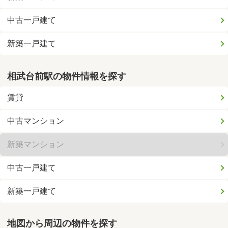
中古一戸建て
新築一戸建て
相武台前駅の物件情報を探す
賃貸
中古マンション
新築マンション
中古一戸建て
新築一戸建て
地図から周辺の物件を探す