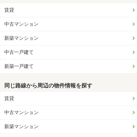
賃貸
中古マンション
新築マンション
中古一戸建て
新築一戸建て
同じ路線から周辺の物件情報を探す
賃貸
中古マンション
新築マンション