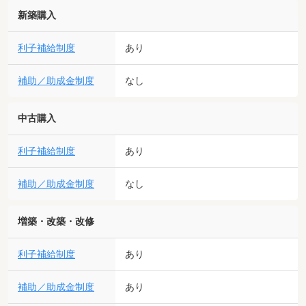
新築購入
利子補給制度
あり
補助／助成金制度
なし
中古購入
利子補給制度
あり
補助／助成金制度
なし
増築・改築・改修
利子補給制度
あり
補助／助成金制度
あり