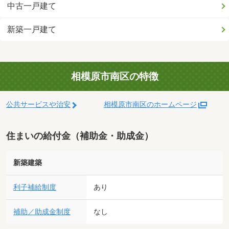
中古一戸建て
新築一戸建て
相模原市南区の特徴
公共サービスや治安
相模原市南区のホームページ
住まいの給付金（補助金・助成金）
新築建築
利子補給制度
あり
補助／助成金制度
なし