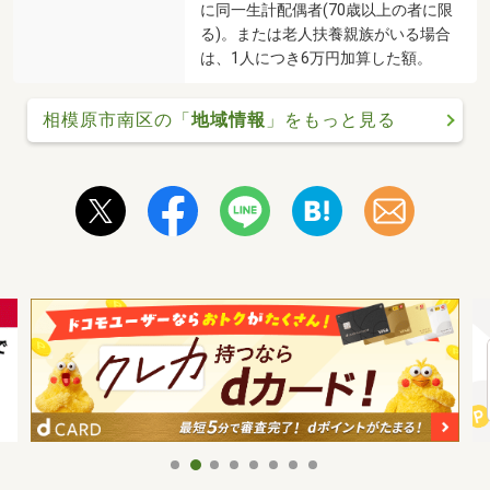
に同一生計配偶者(70歳以上の者に限
る)。または老人扶養親族がいる場合
は、1人につき6万円加算した額。
相模原市南区の「
地域情報
」をもっと見る