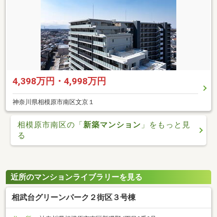
4,398万円・4,998万円
神奈川県相模原市南区文京１
相模原市南区の「
新築マンション
」をもっと見
る
近所のマンションライブラリーを見る
相武台グリーンパーク２街区３号棟