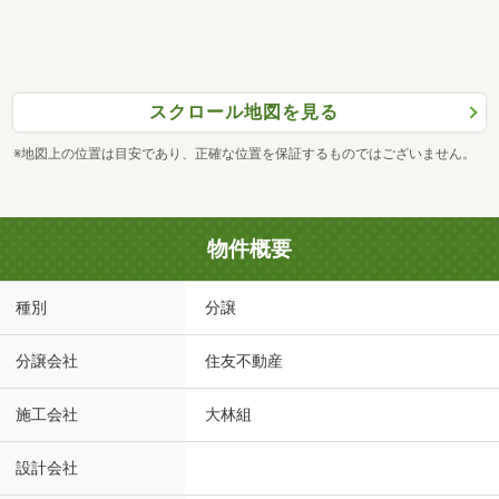
スクロール地図を見る
※地図上の位置は目安であり、正確な位置を保証するものではございません。
物件概要
種別
分譲
分譲会社
住友不動産
施工会社
大林組
設計会社