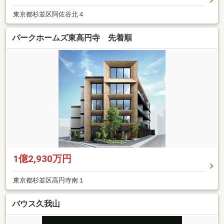
東京都杉並区阿佐谷北４
パークホームズ東高円寺 先着順
1億2,930万円
東京都杉並区高円寺南１
バウス久我山