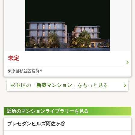
未定
東京都杉並区宮前５
杉並区の「
新築マンション
」をもっと見る
近所のマンションライブラリーを見る
プレセダンヒルズ阿佐ヶ谷