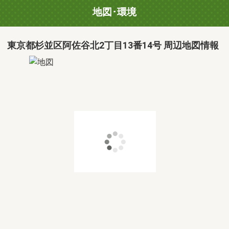
地図･環境
東京都杉並区阿佐谷北2丁目13番14号 周辺地図情報