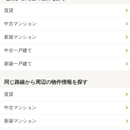
賃貸
中古マンション
新築マンション
中古一戸建て
新築一戸建て
同じ路線から周辺の物件情報を探す
賃貸
中古マンション
新築マンション