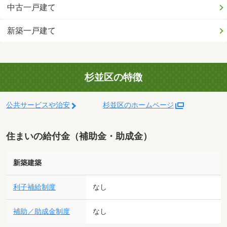
中古一戸建て
新築一戸建て
杉並区の特徴
公共サービスや治安
杉並区のホームページ
住まいの給付金（補助金・助成金）
新築建築
利子補給制度
なし
補助／助成金制度
なし