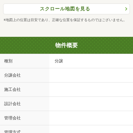
スクロール地図を見る
※地図上の位置は目安であり、正確な位置を保証するものではございません。
物件概要
種別
分譲
分譲会社
施工会社
設計会社
管理会社
管理方式