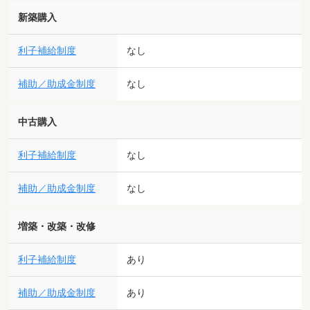
新築購入
利子補給制度
なし
補助／助成金制度
なし
中古購入
利子補給制度
なし
補助／助成金制度
なし
増築・改築・改修
利子補給制度
あり
補助／助成金制度
あり