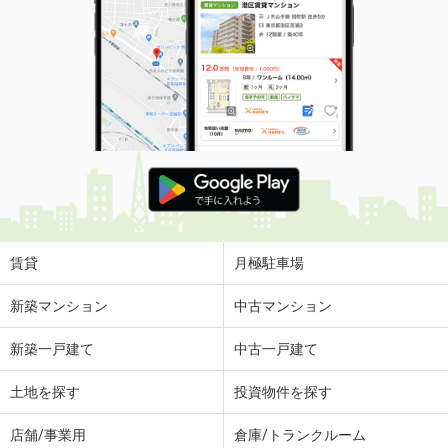
賃貸
月極駐車場
新築マンション
中古マンション
新築一戸建て
中古一戸建て
土地を探す
投資物件を探す
店舗/事業用
倉庫/トランクルーム