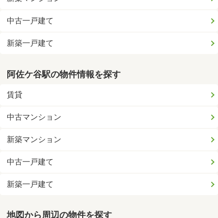
中古一戸建て
新築一戸建て
阿佐ケ谷駅の物件情報を探す
賃貸
中古マンション
新築マンション
中古一戸建て
新築一戸建て
地図から周辺の物件を探す