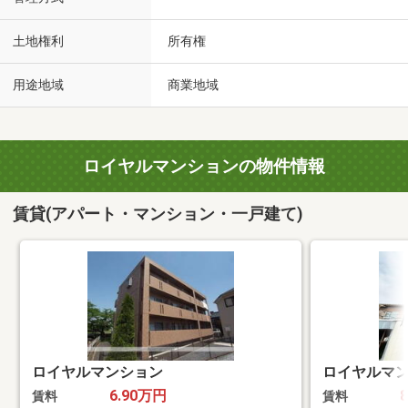
土地権利
所有権
用途地域
商業地域
ロイヤルマンションの物件情報
賃貸(アパート・マンション・一戸建て)
ロイヤルマンション
ロイヤルマ
6.90万円
賃料
賃料