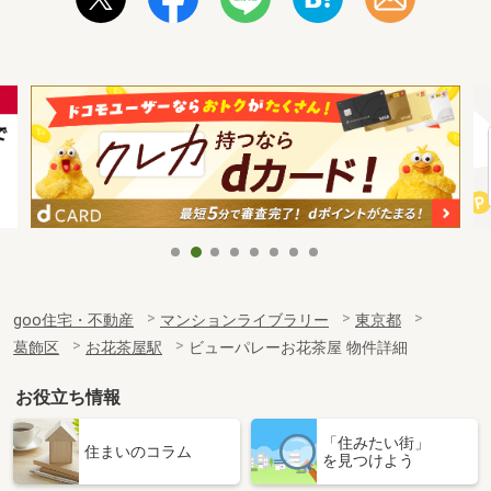
goo住宅・不動産
マンションライブラリー
東京都
葛飾区
お花茶屋駅
ビューパレーお花茶屋 物件詳細
お役立ち情報
「住みたい街」
住まいのコラム
を見つけよう