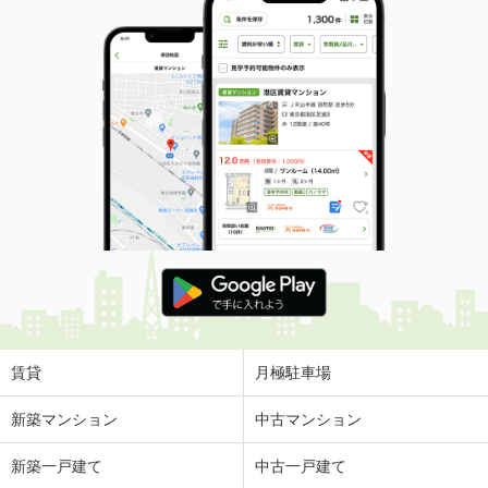
賃貸
月極駐車場
新築マンション
中古マンション
新築一戸建て
中古一戸建て