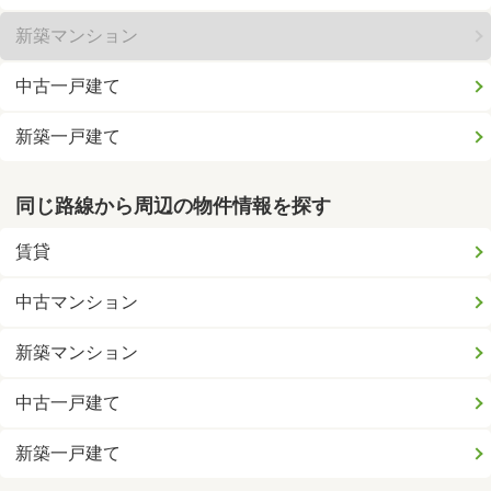
新築マンション
中古一戸建て
新築一戸建て
同じ路線から周辺の物件情報を探す
賃貸
中古マンション
新築マンション
中古一戸建て
新築一戸建て