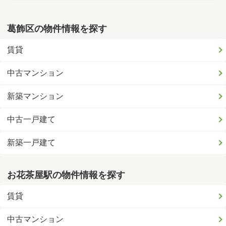
葛飾区の物件情報を探す
賃貸
中古マンション
新築マンション
中古一戸建て
新築一戸建て
お花茶屋駅の物件情報を探す
賃貸
中古マンション