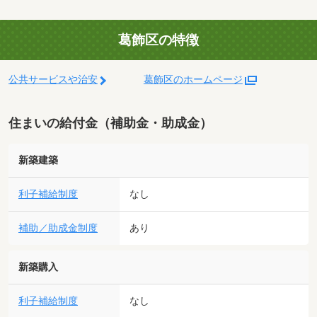
葛飾区の特徴
公共サービスや治安
葛飾区のホームページ
住まいの給付金（補助金・助成金）
新築建築
利子補給制度
なし
補助／助成金制度
あり
新築購入
利子補給制度
なし