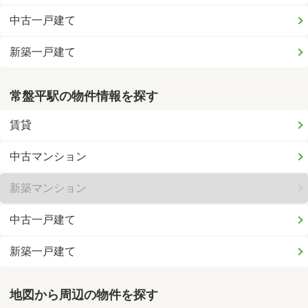
中古一戸建て
新築一戸建て
常盤平駅の物件情報を探す
賃貸
中古マンション
新築マンション
中古一戸建て
新築一戸建て
地図から周辺の物件を探す