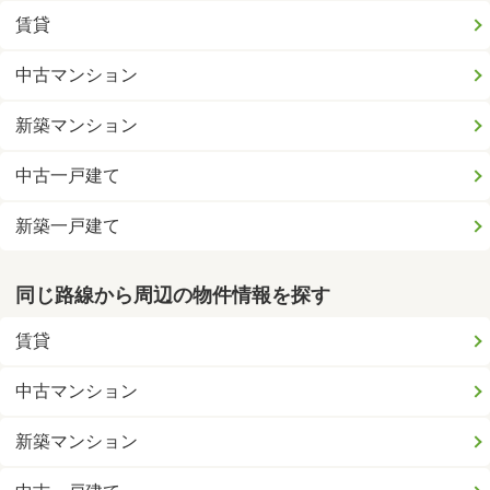
賃貸
中古マンション
新築マンション
中古一戸建て
新築一戸建て
同じ路線から周辺の物件情報を探す
賃貸
中古マンション
新築マンション