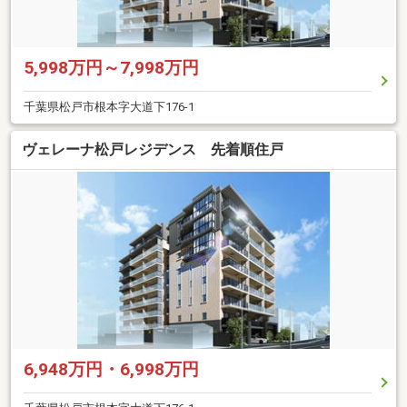
5,998万円～7,998万円
千葉県松戸市根本字大道下176-1
ヴェレーナ松戸レジデンス 先着順住戸
6,948万円・6,998万円