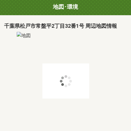
地図･環境
千葉県松戸市常盤平2丁目32番1号 周辺地図情報