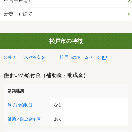
中古一戸建て
新築一戸建て
松戸市の特徴
公共サービスや治安
松戸市のホームページ
住まいの給付金（補助金・助成金）
新築建築
利子補給制度
なし
補助／助成金制度
あり