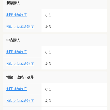
新築購入
利子補給制度
なし
補助／助成金制度
あり
中古購入
利子補給制度
なし
補助／助成金制度
あり
増築・改築・改修
利子補給制度
なし
補助／助成金制度
あり