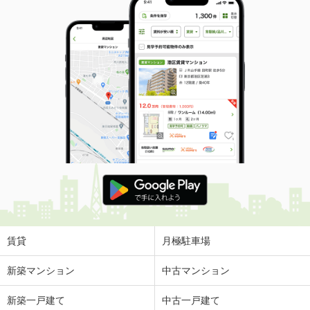
賃貸
月極駐車場
新築マンション
中古マンション
新築一戸建て
中古一戸建て