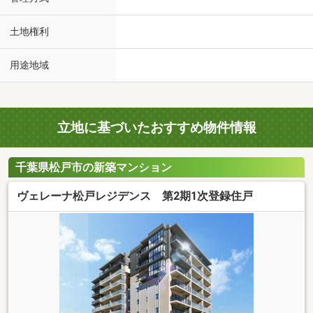
土地権利
用途地域
立地に基づいたおすすめ物件情報
千葉県松戸市の新築マンション
ヴェレーナ松戸レジデンス 第2期1次登録住戸