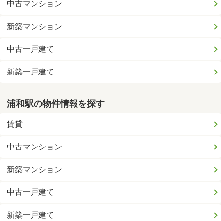
中古マンション
新築マンション
中古一戸建て
新築一戸建て
浦和駅の物件情報を探す
賃貸
中古マンション
新築マンション
中古一戸建て
新築一戸建て