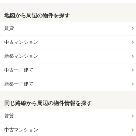
地図から周辺の物件を探す
賃貸
中古マンション
新築マンション
中古一戸建て
新築一戸建て
同じ路線から周辺の物件情報を探す
賃貸
中古マンション