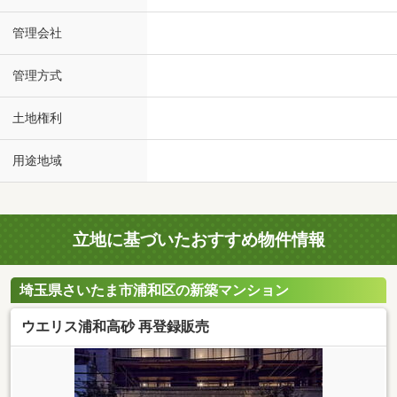
管理会社
管理方式
土地権利
用途地域
立地に基づいたおすすめ物件情報
埼玉県さいたま市浦和区の新築マンション
ウエリス浦和高砂 再登録販売