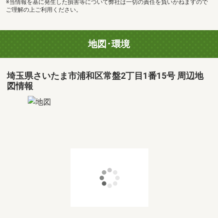
※当情報を基に発生した損害等について弊社は一切の責任を負いかねますので
ご理解の上ご利用ください。
地図･環境
埼玉県さいたま市浦和区常盤2丁目1番15号 周辺地
図情報