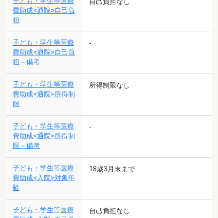
子ども・学生等医療
自己負担なし
費助成<通院>自己負
担
子ども・学生等医療
-
費助成<通院>自己負
担－備考
子ども・学生等医療
所得制限なし
費助成<通院>所得制
限
子ども・学生等医療
-
費助成<通院>所得制
限－備考
子ども・学生等医療
18歳3月末まで
費助成<入院>対象年
齢
子ども・学生等医療
自己負担なし