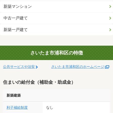
新築マンション
中古一戸建て
新築一戸建て
さいたま市浦和区の特徴
公共サービスや治安
さいたま市浦和区のホームページ
住まいの給付金（補助金・助成金）
新築建築
利子補給制度
なし