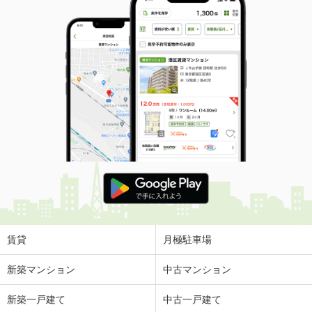
賃貸
月極駐車場
新築マンション
中古マンション
新築一戸建て
中古一戸建て