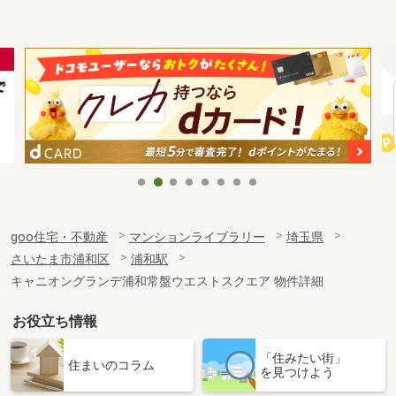
goo住宅・不動産
マンションライブラリー
埼玉県
さいたま市浦和区
浦和駅
キャニオングランデ浦和常盤ウエストスクエア 物件詳細
お役立ち情報
「住みたい街」
住まいのコラム
を見つけよう