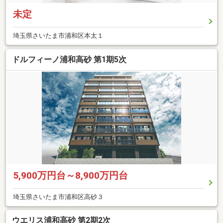
未定
埼玉県さいたま市浦和区本太１
ドルフィーノ浦和高砂 第1期5次
5,900万円台～8,900万円台
埼玉県さいたま市浦和区高砂３
ウエリス浦和高砂 第2期2次