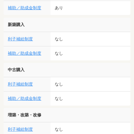
補助／助成金制度
あり
新築購入
利子補給制度
なし
補助／助成金制度
なし
中古購入
利子補給制度
なし
補助／助成金制度
なし
増築・改築・改修
利子補給制度
なし