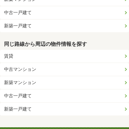
中古一戸建て
新築一戸建て
同じ路線から周辺の物件情報を探す
賃貸
中古マンション
新築マンション
中古一戸建て
新築一戸建て