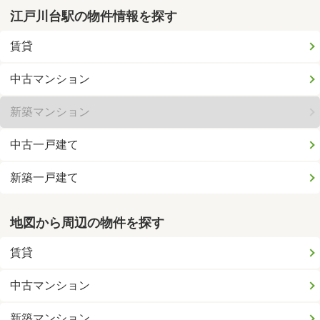
江戸川台駅の物件情報を探す
賃貸
中古マンション
新築マンション
中古一戸建て
新築一戸建て
地図から周辺の物件を探す
賃貸
中古マンション
新築マンション