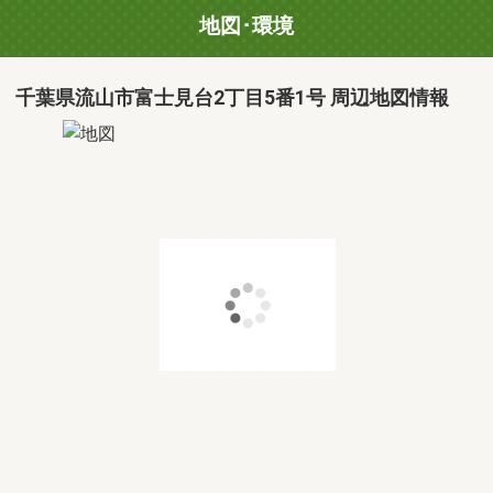
地図･環境
千葉県流山市富士見台2丁目5番1号 周辺地図情報