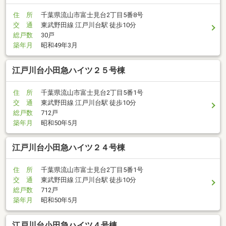
住 所
千葉県流山市富士見台2丁目5番8号
交 通
東武野田線 江戸川台駅 徒歩10分
総戸数
30戸
築年月
昭和49年3月
江戸川台小田急ハイツ２５号棟
住 所
千葉県流山市富士見台2丁目5番1号
交 通
東武野田線 江戸川台駅 徒歩10分
総戸数
712戸
築年月
昭和50年5月
江戸川台小田急ハイツ２４号棟
住 所
千葉県流山市富士見台2丁目5番1号
交 通
東武野田線 江戸川台駅 徒歩10分
総戸数
712戸
築年月
昭和50年5月
江戸川台小田急ハイツ４号棟