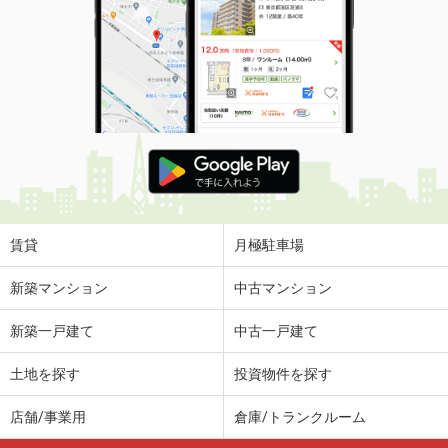
賃貸
月極駐車場
新築マンション
中古マンション
新築一戸建て
中古一戸建て
土地を探す
投資物件を探す
店舗/事業用
倉庫/トランクルーム