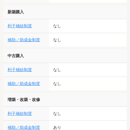
新築購入
利子補給制度
なし
補助／助成金制度
なし
中古購入
利子補給制度
なし
補助／助成金制度
なし
増築・改築・改修
利子補給制度
なし
補助／助成金制度
あり