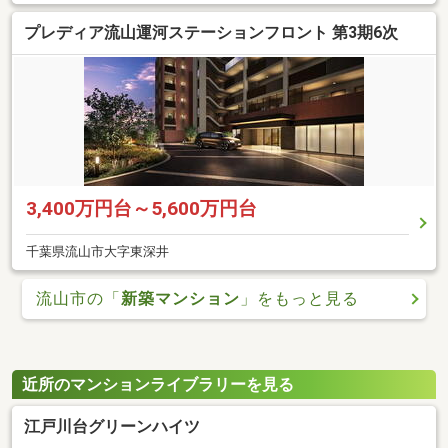
プレディア流山運河ステーションフロント 第3期6次
3,400万円台～5,600万円台
千葉県流山市大字東深井
流山市の「
新築マンション
」をもっと見る
近所のマンションライブラリーを見る
江戸川台グリーンハイツ