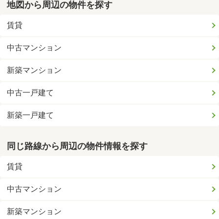
地図から周辺の物件を探す
賃貸
中古マンション
新築マンション
中古一戸建て
新築一戸建て
同じ路線から周辺の物件情報を探す
賃貸
中古マンション
新築マンション