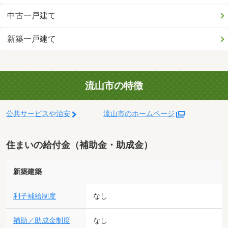
中古一戸建て
新築一戸建て
流山市の特徴
公共サービスや治安
流山市のホームページ
住まいの給付金（補助金・助成金）
新築建築
利子補給制度
なし
補助／助成金制度
なし