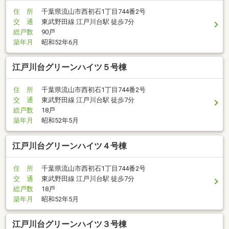
住 所
千葉県流山市西初石1丁目744番2号
交 通
東武野田線 江戸川台駅 徒歩7分
総戸数
90戸
築年月
昭和52年6月
江戸川台グリーンハイツ５号棟
住 所
千葉県流山市西初石1丁目744番2号
交 通
東武野田線 江戸川台駅 徒歩7分
総戸数
18戸
築年月
昭和52年5月
江戸川台グリーンハイツ４号棟
住 所
千葉県流山市西初石1丁目744番2号
交 通
東武野田線 江戸川台駅 徒歩7分
総戸数
18戸
築年月
昭和52年5月
江戸川台グリーンハイツ３号棟