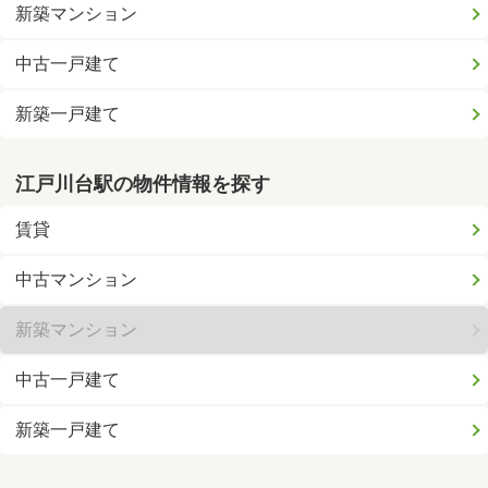
新築マンション
中古一戸建て
新築一戸建て
江戸川台駅の物件情報を探す
賃貸
中古マンション
新築マンション
中古一戸建て
新築一戸建て