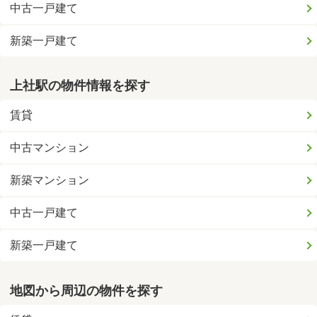
中古一戸建て
新築一戸建て
上社駅の物件情報を探す
賃貸
中古マンション
新築マンション
中古一戸建て
新築一戸建て
地図から周辺の物件を探す