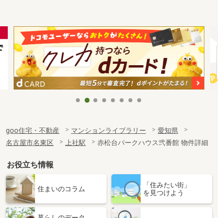
goo住宅・不動産
マンションライブラリー
愛知県
名古屋市名東区
上社駅
赤松台パークハウス弐番館 物件詳細
お役立ち情報
「住みたい街」
住まいのコラム
を見つけよう
暮らしのデータ