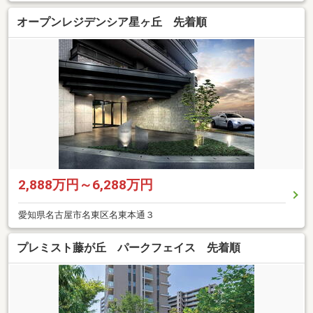
オープンレジデンシア星ヶ丘 先着順
2,888万円～6,288万円
愛知県名古屋市名東区名東本通３
プレミスト藤が丘 パークフェイス 先着順