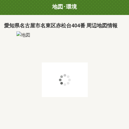
地図･環境
愛知県名古屋市名東区赤松台404番 周辺地図情報