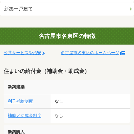
新築一戸建て
名古屋市名東区の特徴
公共サービスや治安
名古屋市名東区のホームページ
住まいの給付金（補助金・助成金）
新築建築
利子補給制度
なし
補助／助成金制度
なし
新築購入