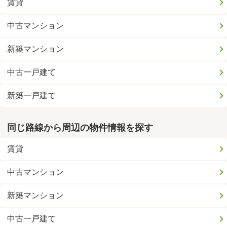
賃貸
中古マンション
新築マンション
中古一戸建て
新築一戸建て
同じ路線から周辺の物件情報を探す
賃貸
中古マンション
新築マンション
中古一戸建て