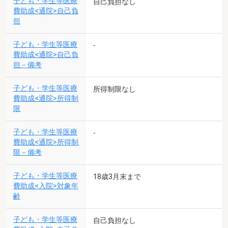
子ども・学生等医療
自己負担なし
費助成<通院>自己負
担
子ども・学生等医療
-
費助成<通院>自己負
担－備考
子ども・学生等医療
所得制限なし
費助成<通院>所得制
限
子ども・学生等医療
-
費助成<通院>所得制
限－備考
子ども・学生等医療
18歳3月末まで
費助成<入院>対象年
齢
子ども・学生等医療
自己負担なし