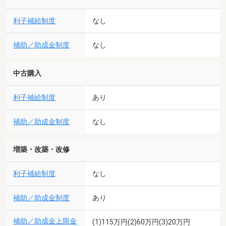
利子補給制度
なし
補助／助成金制度
なし
中古購入
利子補給制度
あり
補助／助成金制度
なし
増築・改築・改修
利子補給制度
なし
補助／助成金制度
あり
補助／助成金上限金
(1)115万円(2)60万円(3)20万円