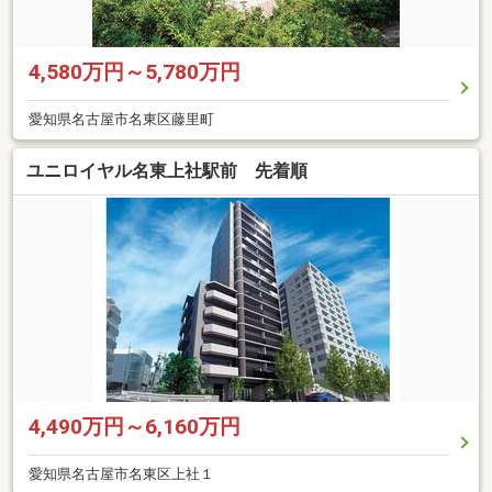
4,580万円～5,780万円
愛知県名古屋市名東区藤里町
ユニロイヤル名東上社駅前 先着順
4,490万円～6,160万円
愛知県名古屋市名東区上社１