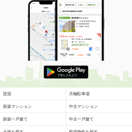
賃貸
月極駐車場
新築マンション
中古マンション
新築一戸建て
中古一戸建て
土地を探す
投資物件を探す