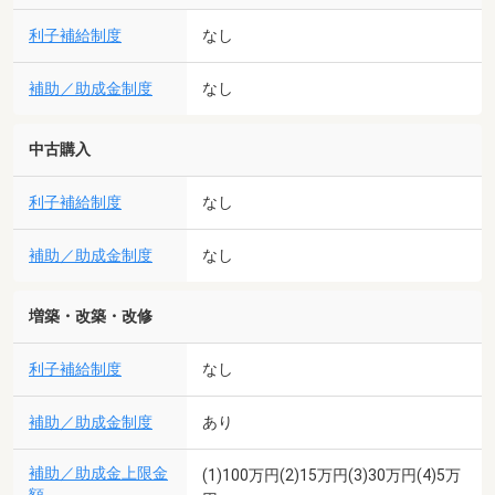
利子補給制度
なし
補助／助成金制度
なし
中古購入
利子補給制度
なし
補助／助成金制度
なし
増築・改築・改修
利子補給制度
なし
補助／助成金制度
あり
補助／助成金上限金
(1)100万円(2)15万円(3)30万円(4)5万