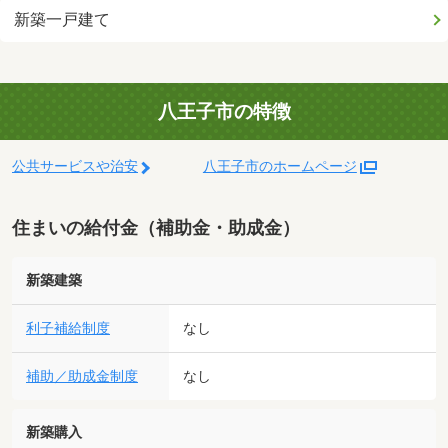
新築一戸建て
八王子市の特徴
公共サービスや治安
八王子市のホームページ
住まいの給付金（補助金・助成金）
新築建築
利子補給制度
なし
補助／助成金制度
なし
新築購入