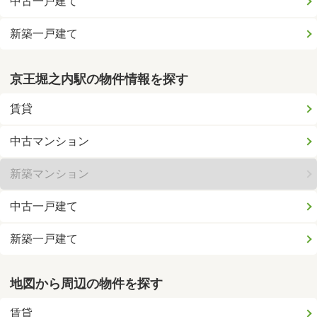
中古一戸建て
新築一戸建て
京王堀之内駅の物件情報を探す
賃貸
中古マンション
新築マンション
中古一戸建て
新築一戸建て
地図から周辺の物件を探す
賃貸