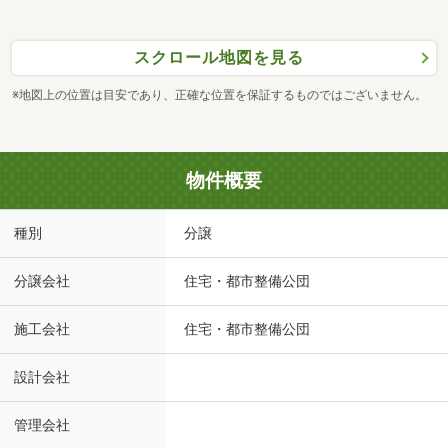
スクロール地図を見る
※地図上の位置は目安であり、正確な位置を保証するものではございません。
物件概要
種別
分譲
分譲会社
住宅・都市整備公団
施工会社
住宅・都市整備公団
設計会社
管理会社