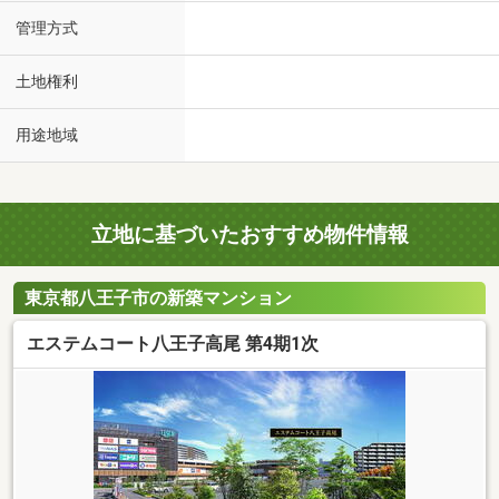
管理方式
土地権利
用途地域
立地に基づいたおすすめ物件情報
東京都八王子市の新築マンション
エステムコート八王子高尾 第4期1次