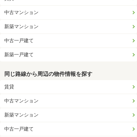
中古マンション
新築マンション
中古一戸建て
新築一戸建て
同じ路線から周辺の物件情報を探す
賃貸
中古マンション
新築マンション
中古一戸建て