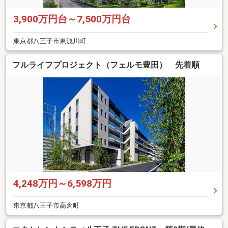
3,900万円台～7,500万円台
東京都八王子市東浅川町
フルライフプロジェクト（フェルモ豊田） 先着順
4,248万円～6,598万円
東京都八王子市高倉町