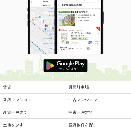
賃貸
月極駐車場
新築マンション
中古マンション
新築一戸建て
中古一戸建て
土地を探す
投資物件を探す