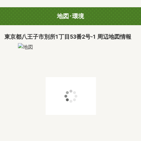
地図･環境
東京都八王子市別所1丁目53番2号-1 周辺地図情報