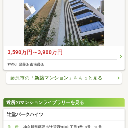
3,590万円～3,900万円
神奈川県藤沢市南藤沢
藤沢市の「
新築マンション
」をもっと見る
近所のマンションライブラリーを見る
辻堂パークハイツ
住 所
神奈川県藤沢市辻堂西海岸1丁目1番19号、20号