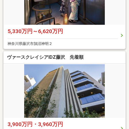
5,330万円～6,620万円
神奈川県藤沢市鵠沼神明２
ヴァースクレイシアIDZ藤沢 先着順
3,900万円・3,960万円