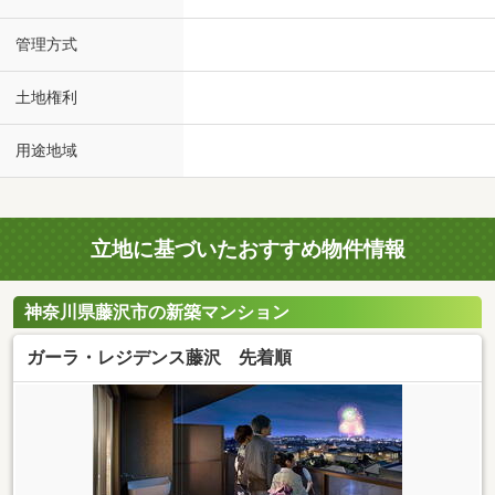
管理方式
土地権利
用途地域
立地に基づいたおすすめ物件情報
神奈川県藤沢市の新築マンション
ガーラ・レジデンス藤沢 先着順