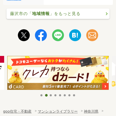
藤沢市の「
地域情報
」をもっと見る
goo住宅・不動産
マンションライブラリー
神奈川県