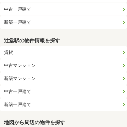
中古一戸建て
新築一戸建て
辻堂駅の物件情報を探す
賃貸
中古マンション
新築マンション
中古一戸建て
新築一戸建て
地図から周辺の物件を探す