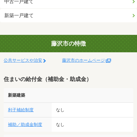
中古一戸建て
新築一戸建て
藤沢市の特徴
公共サービスや治安
藤沢市のホームページ
住まいの給付金（補助金・助成金）
新築建築
利子補給制度
なし
補助／助成金制度
なし