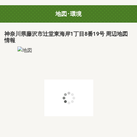
地図･環境
神奈川県藤沢市辻堂東海岸1丁目8番19号 周辺地図
情報