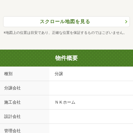
スクロール地図を見る
※地図上の位置は目安であり、正確な位置を保証するものではございません。
物件概要
種別
分譲
分譲会社
施工会社
ＮＫホーム
設計会社
管理会社