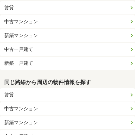
賃貸
中古マンション
新築マンション
中古一戸建て
新築一戸建て
同じ路線から周辺の物件情報を探す
賃貸
中古マンション
新築マンション