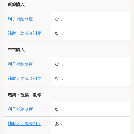
新築購入
利子補給制度
なし
補助／助成金制度
なし
中古購入
利子補給制度
なし
補助／助成金制度
なし
増築・改築・改修
利子補給制度
なし
補助／助成金制度
あり