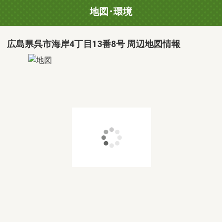
地図･環境
広島県呉市海岸4丁目13番8号 周辺地図情報