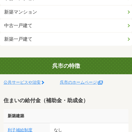
新築マンション
中古一戸建て
新築一戸建て
呉市の特徴
公共サービスや治安
呉市のホームページ
住まいの給付金（補助金・助成金）
新築建築
利子補給制度
なし