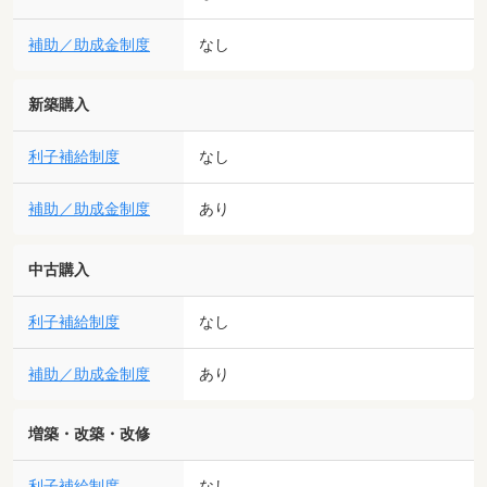
補助／助成金制度
なし
新築購入
利子補給制度
なし
補助／助成金制度
あり
中古購入
利子補給制度
なし
補助／助成金制度
あり
増築・改築・改修
利子補給制度
なし