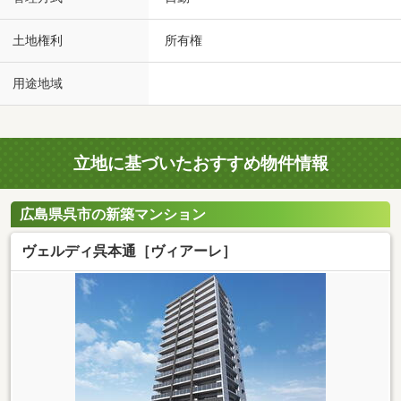
土地権利
所有権
用途地域
立地に基づいたおすすめ物件情報
広島県呉市の新築マンション
ヴェルディ呉本通［ヴィアーレ］