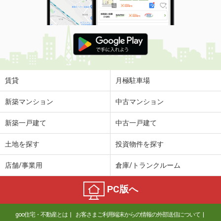
賃貸
月極駐車場
新築マンション
中古マンション
新築一戸建て
中古一戸建て
土地を探す
投資物件を探す
店舗/事業用
倉庫/トランクルーム
PC版へ
goo住宅・不動産とは
お客さまご利用端末からの情報の外部送信について