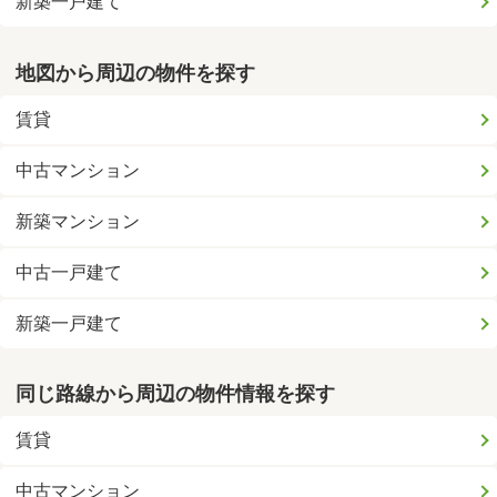
新築一戸建て
地図から周辺の物件を探す
賃貸
中古マンション
新築マンション
中古一戸建て
新築一戸建て
同じ路線から周辺の物件情報を探す
賃貸
中古マンション