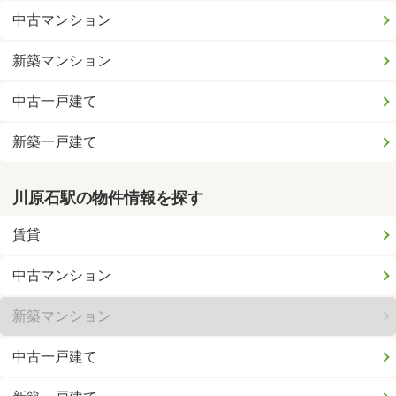
中古マンション
新築マンション
中古一戸建て
新築一戸建て
川原石駅の物件情報を探す
賃貸
中古マンション
新築マンション
中古一戸建て