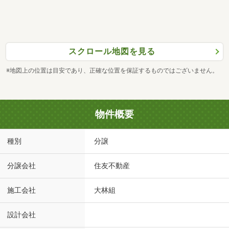
スクロール地図を見る
※地図上の位置は目安であり、正確な位置を保証するものではございません。
物件概要
種別
分譲
分譲会社
住友不動産
施工会社
大林組
設計会社