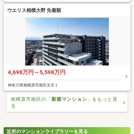
ウエリス相模大野 先着順
4,698万円～5,598万円
神奈川県相模原市南区文京１
相模原市南区の「
新築マンション
」をもっと見
る
近所のマンションライブラリーを見る