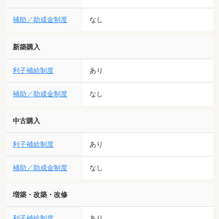
補助／助成金制度
なし
新築購入
利子補給制度
あり
補助／助成金制度
なし
中古購入
利子補給制度
あり
補助／助成金制度
なし
増築・改築・改修
利子補給制度
あり