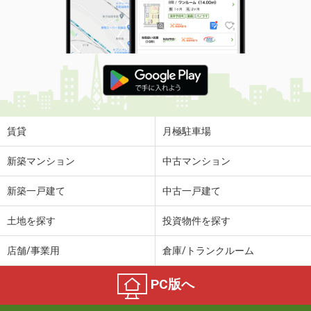
賃貸
月極駐車場
新築マンション
中古マンション
新築一戸建て
中古一戸建て
土地を探す
投資物件を探す
店舗/事業用
倉庫/トランクルーム
PC版へ