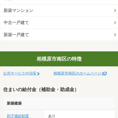
新築マンション
中古一戸建て
新築一戸建て
相模原市南区の特徴
公共サービスや治安
相模原市南区のホームページ
住まいの給付金（補助金・助成金）
新築建築
利子補給制度
あり