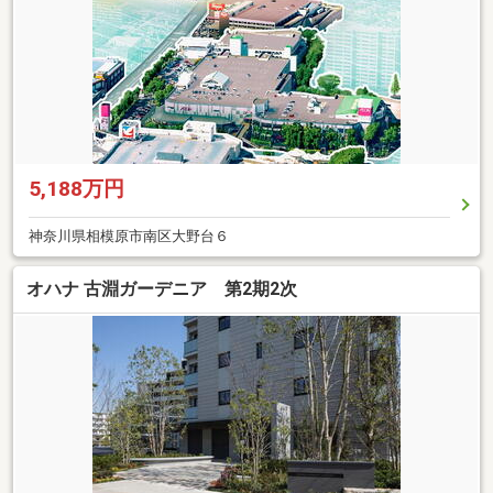
5,188万円
神奈川県相模原市南区大野台６
オハナ 古淵ガーデニア 第2期2次