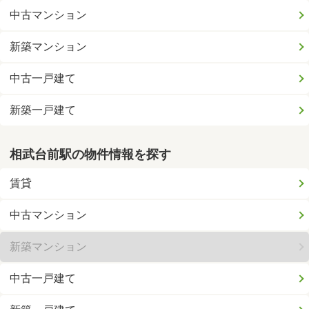
中古マンション
新築マンション
中古一戸建て
新築一戸建て
相武台前駅の物件情報を探す
賃貸
中古マンション
新築マンション
中古一戸建て