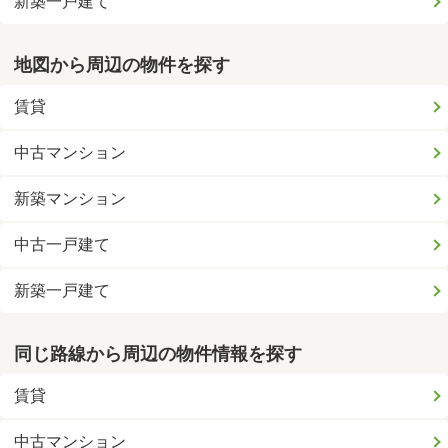
新築一戸建て
地図から周辺の物件を探す
賃貸
中古マンション
新築マンション
中古一戸建て
新築一戸建て
同じ路線から周辺の物件情報を探す
賃貸
中古マンション