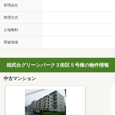
管理会社
管理方式
土地権利
用途地域
相武台グリーンパーク３街区５号棟の物件情報
中古マンション