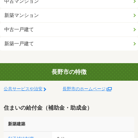
中古マンション
新築マンション
中古一戸建て
新築一戸建て
長野市の特徴
公共サービスや治安
長野市のホームページ
住まいの給付金（補助金・助成金）
新築建築