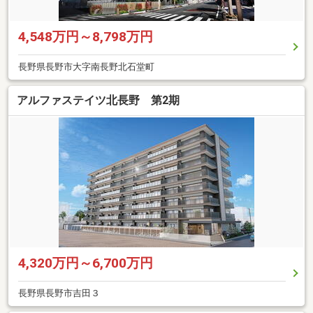
4,548万円～8,798万円
長野県長野市大字南長野北石堂町
アルファステイツ北長野 第2期
4,320万円～6,700万円
長野県長野市吉田３