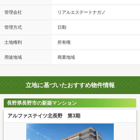
管理会社
リアルエステートナガノ
管理方式
日勤
土地権利
所有権
用途地域
商業地域
立地に基づいたおすすめ物件情報
長野県長野市の新築マンション
アルファステイツ北長野 第3期