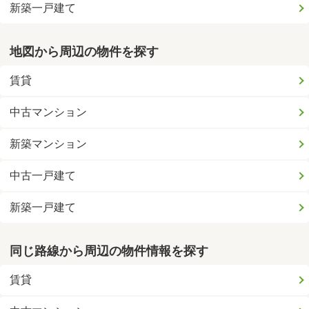
新築一戸建て
地図から周辺の物件を探す
賃貸
中古マンション
新築マンション
中古一戸建て
新築一戸建て
同じ路線から周辺の物件情報を探す
賃貸