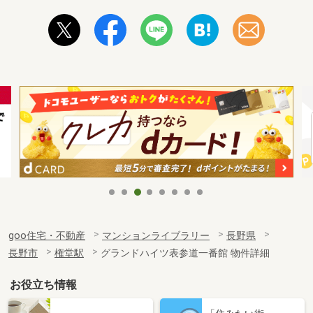
goo住宅・不動産
マンションライブラリー
長野県
長野市
権堂駅
グランドハイツ表参道一番館 物件詳細
お役立ち情報