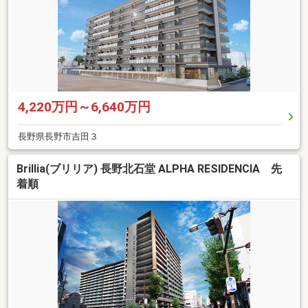
4,220万円～6,640万円
長野県長野市吉田３
Brillia(ブリリア) 長野北石堂 ALPHA RESIDENCIA 先
着順