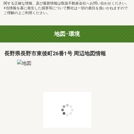
関する正確な情報、及び最新情報は取扱不動産会社へお問い合わせください。
※当情報を基に発生した損害等について弊社は一切の責任を負いかねますので
ご理解の上ご利用ください。
地図･環境
長野県長野市東後町26番1号 周辺地図情報