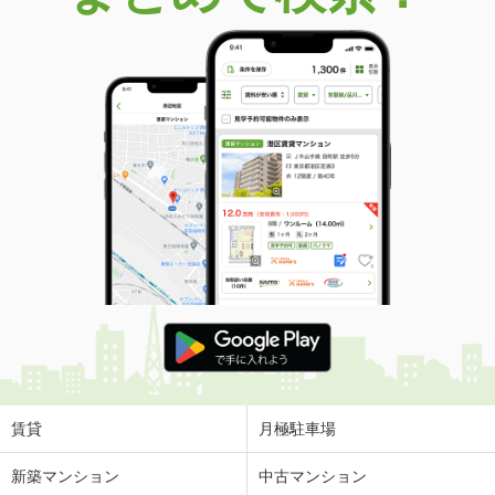
賃貸
月極駐車場
新築マンション
中古マンション