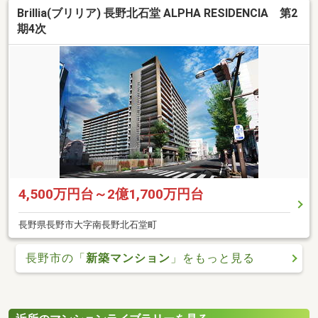
Brillia(ブリリア) 長野北石堂 ALPHA RESIDENCIA 第2
期4次
4,500万円台～2億1,700万円台
長野県長野市大字南長野北石堂町
長野市の「
新築マンション
」をもっと見る