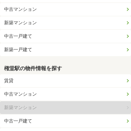
中古マンション
新築マンション
中古一戸建て
新築一戸建て
権堂駅の物件情報を探す
賃貸
中古マンション
新築マンション
中古一戸建て