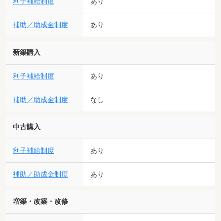
利子補給制度
あり
補助／助成金制度
あり
新築購入
利子補給制度
あり
補助／助成金制度
なし
中古購入
利子補給制度
あり
補助／助成金制度
あり
増築・改築・改修