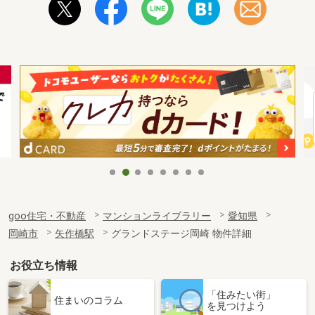
goo住宅・不動産
マンションライブラリー
愛知県
岡崎市
矢作橋駅
グランドステージ岡崎 物件詳細
お役立ち情報
「住みたい街」
住まいのコラム
を見つけよう