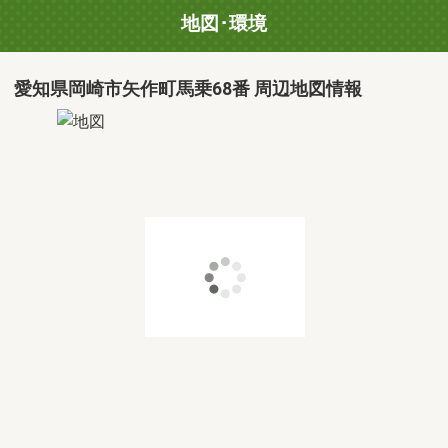
地図･環境
愛知県岡崎市矢作町馬乗68番 周辺地図情報