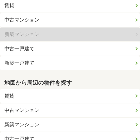
賃貸
中古マンション
新築マンション
中古一戸建て
新築一戸建て
地図から周辺の物件を探す
賃貸
中古マンション
新築マンション
中古一戸建て