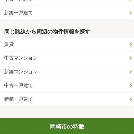
新築一戸建て
同じ路線から周辺の物件情報を探す
賃貸
中古マンション
新築マンション
中古一戸建て
新築一戸建て
岡崎市の特徴