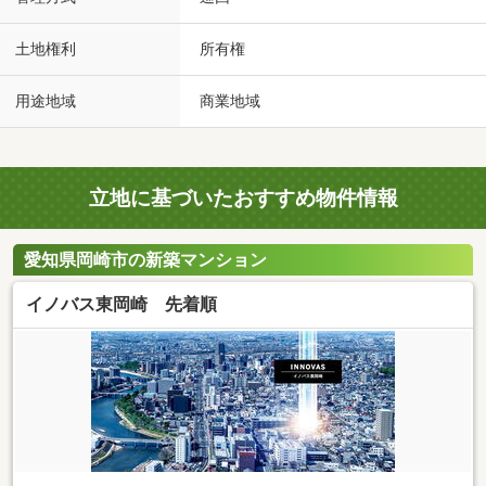
土地権利
所有権
用途地域
商業地域
立地に基づいたおすすめ物件情報
愛知県岡崎市の新築マンション
イノバス東岡崎 先着順