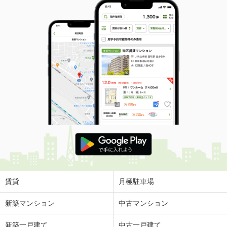
賃貸
月極駐車場
新築マンション
中古マンション
新築一戸建て
中古一戸建て