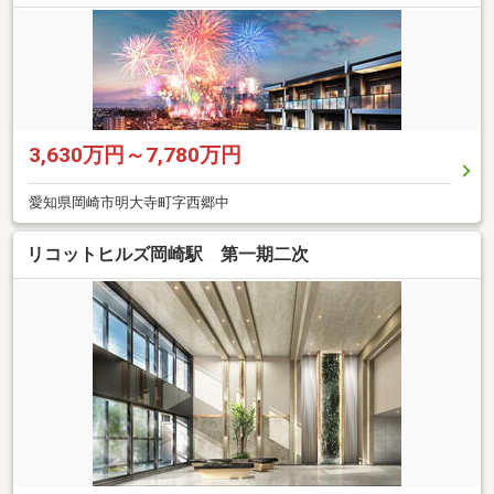
3,630万円～7,780万円
愛知県岡崎市明大寺町字西郷中
リコットヒルズ岡崎駅 第一期二次