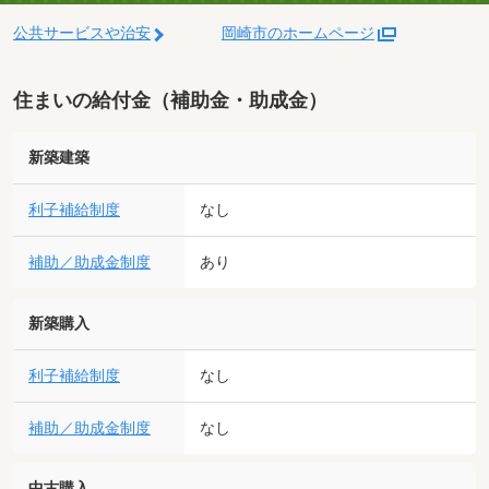
公共サービスや治安
岡崎市のホームページ
住まいの給付金（補助金・助成金）
新築建築
利子補給制度
なし
補助／助成金制度
あり
新築購入
利子補給制度
なし
補助／助成金制度
なし
中古購入