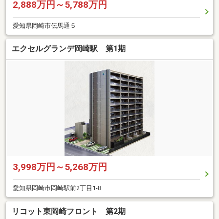
2,888万円～5,788万円
愛知県岡崎市伝馬通５
エクセルグランデ岡崎駅 第1期
3,998万円～5,268万円
愛知県岡崎市岡崎駅前2丁目1-8
リコット東岡崎フロント 第2期