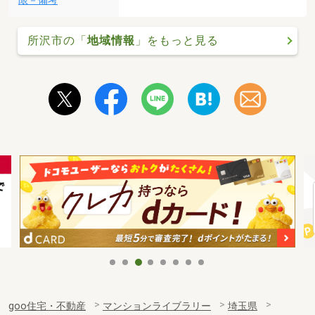
限－備考
所沢市の「
地域情報
」をもっと見る
goo住宅・不動産
マンションライブラリー
埼玉県