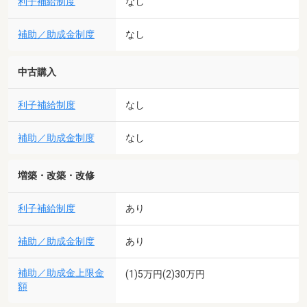
利子補給制度
なし
補助／助成金制度
なし
中古購入
利子補給制度
なし
補助／助成金制度
なし
増築・改築・改修
利子補給制度
あり
補助／助成金制度
あり
補助／助成金上限金
(1)5万円(2)30万円
額