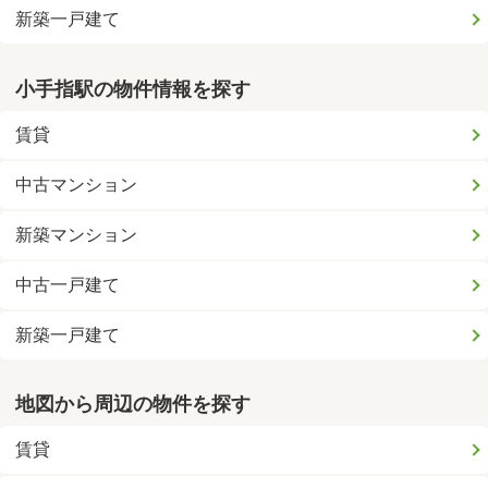
新築一戸建て
小手指駅の物件情報を探す
賃貸
中古マンション
新築マンション
中古一戸建て
新築一戸建て
地図から周辺の物件を探す
賃貸