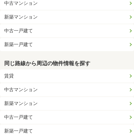
中古マンション
新築マンション
中古一戸建て
新築一戸建て
同じ路線から周辺の物件情報を探す
賃貸
中古マンション
新築マンション
中古一戸建て
新築一戸建て