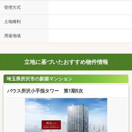
管理方式
土地権利
用途地域
立地に基づいたおすすめ物件情報
埼玉県所沢市の新築マンション
バウス所沢小手指タワー 第1期5次