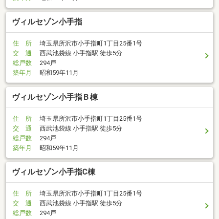
ヴィルセゾン小手指
住 所
埼玉県所沢市小手指町1丁目25番1号
交 通
西武池袋線 小手指駅 徒歩5分
総戸数
294戸
築年月
昭和59年11月
ヴィルセゾン小手指Ｂ棟
住 所
埼玉県所沢市小手指町1丁目25番1号
交 通
西武池袋線 小手指駅 徒歩5分
総戸数
294戸
築年月
昭和59年11月
ヴィルセゾン小手指C棟
住 所
埼玉県所沢市小手指町1丁目25番1号
交 通
西武池袋線 小手指駅 徒歩5分
総戸数
294戸