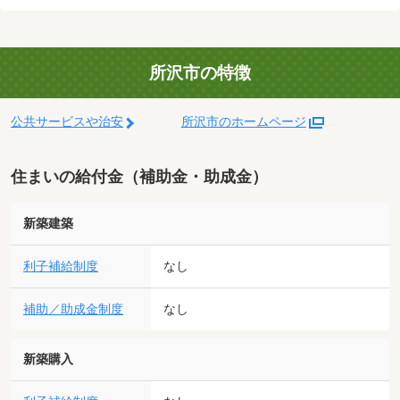
所沢市の特徴
公共サービスや治安
所沢市のホームページ
住まいの給付金（補助金・助成金）
新築建築
利子補給制度
なし
補助／助成金制度
なし
新築購入