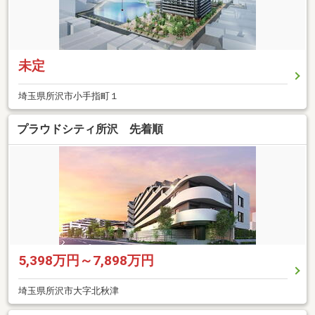
未定
埼玉県所沢市小手指町１
プラウドシティ所沢 先着順
5,398万円～7,898万円
埼玉県所沢市大字北秋津