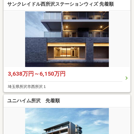
サンクレイドル西所沢ステーションウィズ 先着順
3,638万円～6,150万円
埼玉県所沢市西所沢１
ユニハイム所沢 先着順