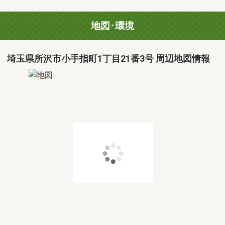
地図･環境
埼玉県所沢市小手指町1丁目21番3号 周辺地図情報