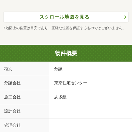
スクロール地図を見る
※地図上の位置は目安であり、正確な位置を保証するものではございません。
物件概要
種別
分譲
分譲会社
東京住宅センター
施工会社
志多組
設計会社
管理会社