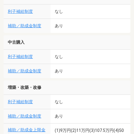
利子補給制度
なし
補助／助成金制度
あり
中古購入
利子補給制度
なし
補助／助成金制度
あり
増築・改築・改修
利子補給制度
なし
補助／助成金制度
あり
補助／助成金上限金
(1)9万円(2)11万円(3)107.5万円(4)50