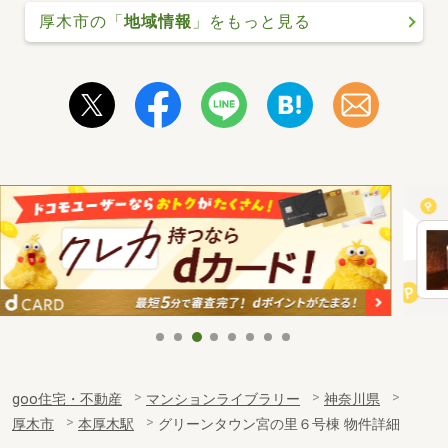
厚木市の「
地域情報
」をもっと見る
goo住宅・不動産
マンションライブラリー
神奈川県
厚木市
本厚木駅
グリーンタウン宮の里６号棟 物件詳細