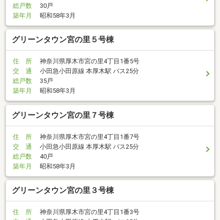
総戸数
30戸
築年月
昭和58年3月
グリーンタウン宮の里５号棟
住 所
神奈川県厚木市宮の里4丁目1番5号
交 通
小田急小田原線 本厚木駅 バス25分
総戸数
35戸
築年月
昭和58年3月
グリーンタウン宮の里７号棟
住 所
神奈川県厚木市宮の里4丁目1番7号
交 通
小田急小田原線 本厚木駅 バス25分
総戸数
40戸
築年月
昭和58年3月
グリーンタウン宮の里３号棟
住 所
神奈川県厚木市宮の里4丁目1番3号