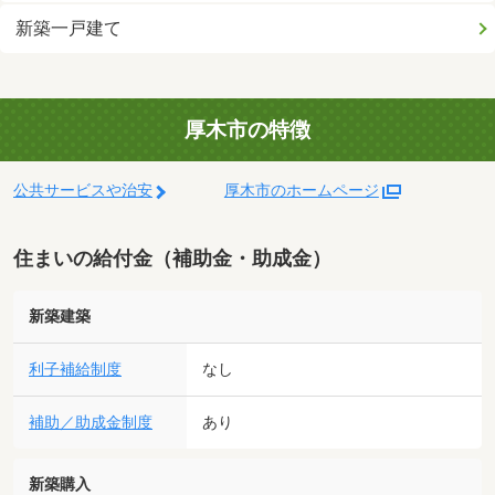
新築一戸建て
厚木市の特徴
公共サービスや治安
厚木市のホームページ
住まいの給付金（補助金・助成金）
新築建築
利子補給制度
なし
補助／助成金制度
あり
新築購入