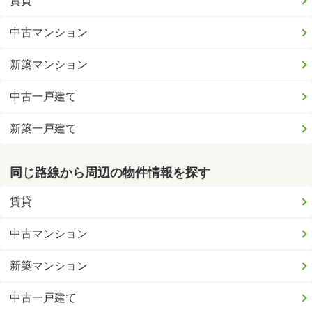
賃貸
中古マンション
新築マンション
中古一戸建て
新築一戸建て
同じ路線から周辺の物件情報を探す
賃貸
中古マンション
新築マンション
中古一戸建て