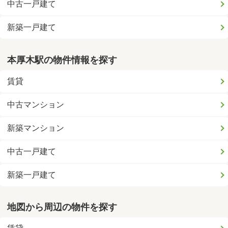
中古一戸建て
新築一戸建て
本厚木駅の物件情報を探す
賃貸
中古マンション
新築マンション
中古一戸建て
新築一戸建て
地図から周辺の物件を探す