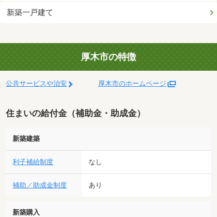
新築一戸建て
厚木市の特徴
公共サービスや治安
厚木市のホームページ
住まいの給付金（補助金・助成金）
新築建築
利子補給制度
なし
補助／助成金制度
あり
新築購入