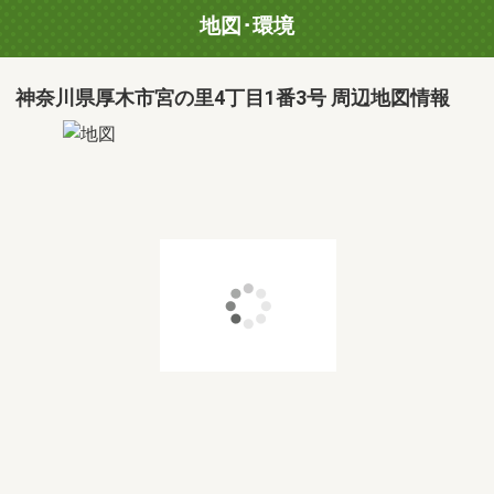
地図･環境
神奈川県厚木市宮の里4丁目1番3号 周辺地図情報