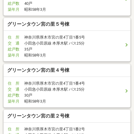
総戸数
40戸
築年月
昭和58年3月
グリーンタウン宮の里５号棟
住 所
神奈川県厚木市宮の里4丁目1番5号
交 通
小田急小田原線 本厚木駅 バス25分
総戸数
35戸
築年月
昭和58年3月
グリーンタウン宮の里４号棟
住 所
神奈川県厚木市宮の里4丁目1番4号
交 通
小田急小田原線 本厚木駅 バス25分
総戸数
30戸
築年月
昭和58年3月
グリーンタウン宮の里２号棟
住 所
神奈川県厚木市宮の里4丁目1番2号