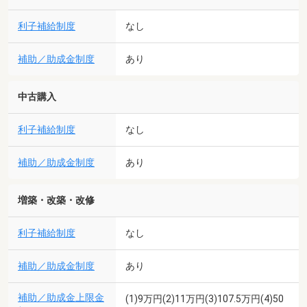
利子補給制度
なし
補助／助成金制度
あり
中古購入
利子補給制度
なし
補助／助成金制度
あり
増築・改築・改修
利子補給制度
なし
補助／助成金制度
あり
補助／助成金上限金
(1)9万円(2)11万円(3)107.5万円(4)50