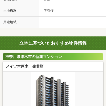
土地権利
所有権
用途地域
立地に基づいたおすすめ物件情報
神奈川県厚木市の新築マンション
メイツ本厚木 先着順