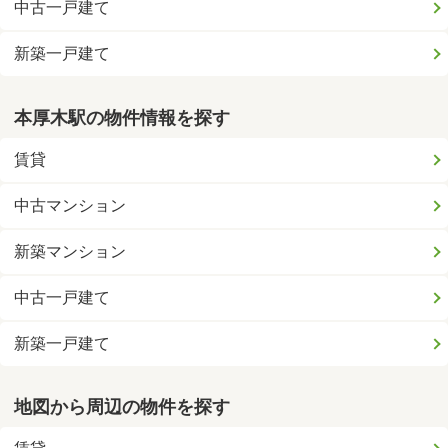
中古一戸建て
新築一戸建て
本厚木駅の物件情報を探す
賃貸
中古マンション
新築マンション
中古一戸建て
新築一戸建て
地図から周辺の物件を探す