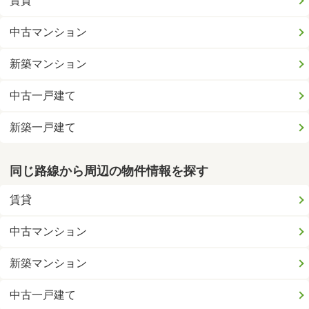
賃貸
中古マンション
新築マンション
中古一戸建て
新築一戸建て
同じ路線から周辺の物件情報を探す
賃貸
中古マンション
新築マンション
中古一戸建て