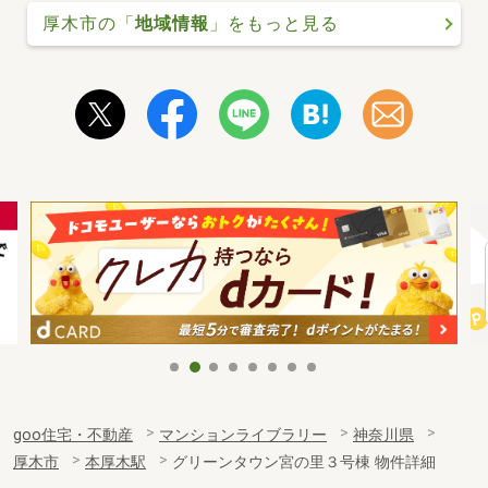
厚木市の「
地域情報
」をもっと見る
goo住宅・不動産
マンションライブラリー
神奈川県
厚木市
本厚木駅
グリーンタウン宮の里３号棟 物件詳細