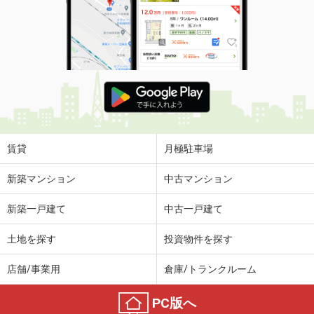
賃貸
月極駐車場
新築マンション
中古マンション
新築一戸建て
中古一戸建て
土地を探す
投資物件を探す
店舗/事業用
倉庫/トランクルーム
PC版へ