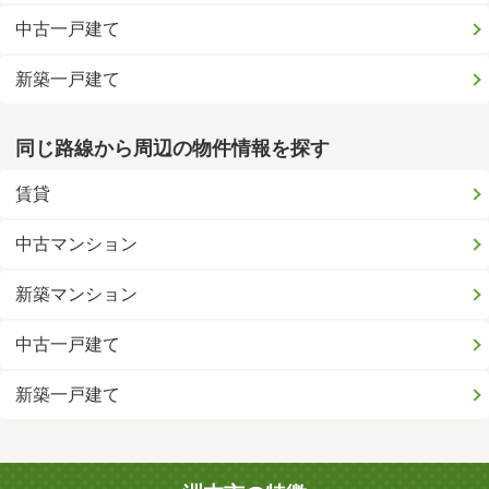
中古一戸建て
新築一戸建て
同じ路線から周辺の物件情報を探す
賃貸
中古マンション
新築マンション
中古一戸建て
新築一戸建て