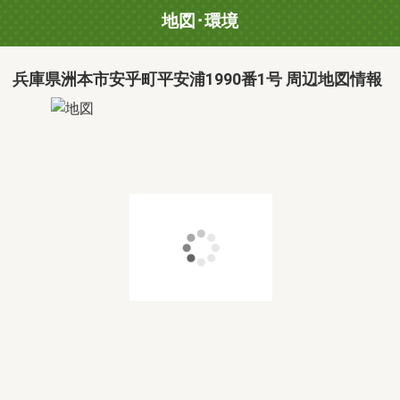
地図･環境
兵庫県洲本市安乎町平安浦1990番1号 周辺地図情報