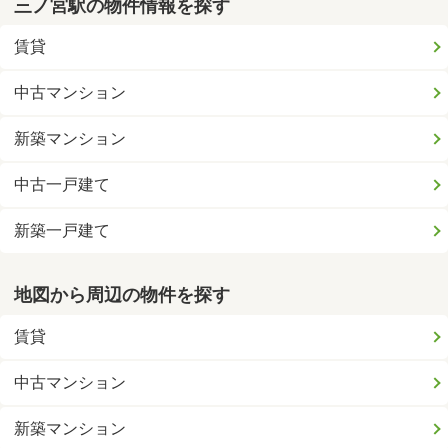
三ノ宮駅の物件情報を探す
賃貸
中古マンション
新築マンション
中古一戸建て
新築一戸建て
地図から周辺の物件を探す
賃貸
中古マンション
新築マンション