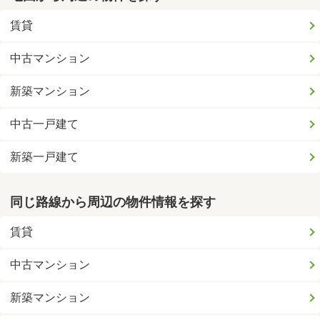
賃貸
中古マンション
新築マンション
中古一戸建て
新築一戸建て
同じ路線から周辺の物件情報を探す
賃貸
中古マンション
新築マンション