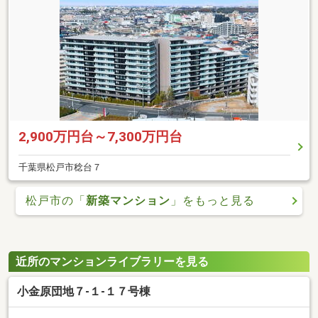
2,900万円台～7,300万円台
千葉県松戸市稔台７
松戸市の「
新築マンション
」をもっと見る
近所のマンションライブラリーを見る
小金原団地７-１-１７号棟