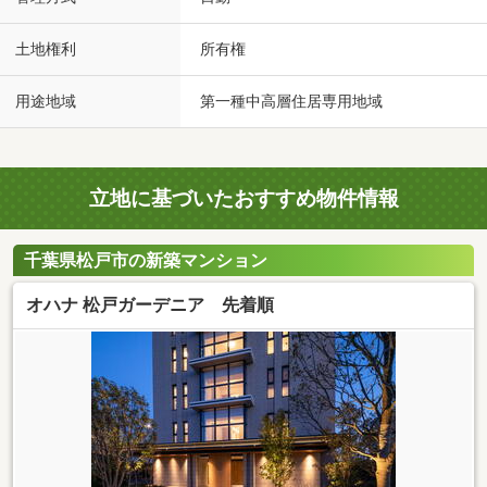
土地権利
所有権
用途地域
第一種中高層住居専用地域
立地に基づいたおすすめ物件情報
千葉県松戸市の新築マンション
オハナ 松戸ガーデニア 先着順