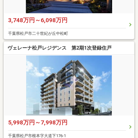
3,748万円～6,098万円
千葉県松戸市二十世紀が丘中松町
ヴェレーナ松戸レジデンス 第2期1次登録住戸
5,998万円～7,998万円
千葉県松戸市根本字大道下176-1