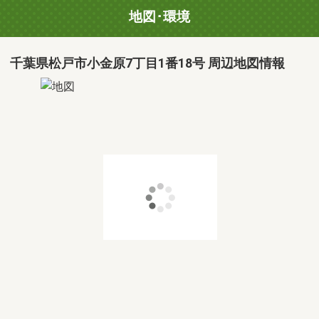
地図･環境
千葉県松戸市小金原7丁目1番18号 周辺地図情報