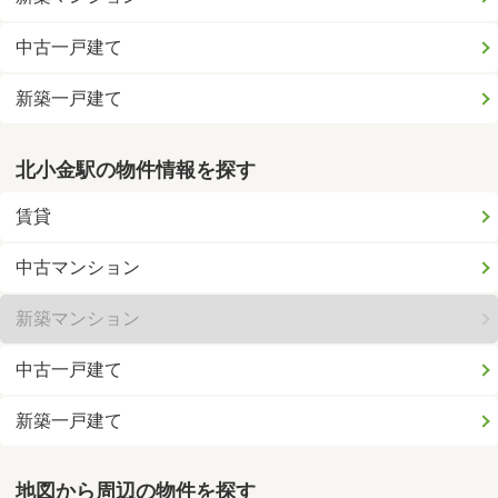
中古一戸建て
新築一戸建て
北小金駅の物件情報を探す
賃貸
中古マンション
新築マンション
中古一戸建て
新築一戸建て
地図から周辺の物件を探す