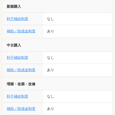
新築購入
利子補給制度
なし
補助／助成金制度
あり
中古購入
利子補給制度
なし
補助／助成金制度
あり
増築・改築・改修
利子補給制度
なし
補助／助成金制度
あり