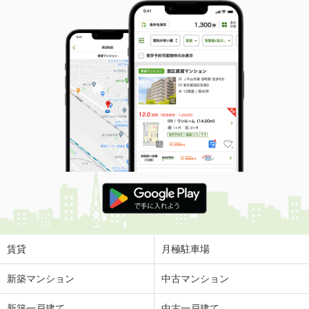
賃貸
月極駐車場
新築マンション
中古マンション
新築一戸建て
中古一戸建て