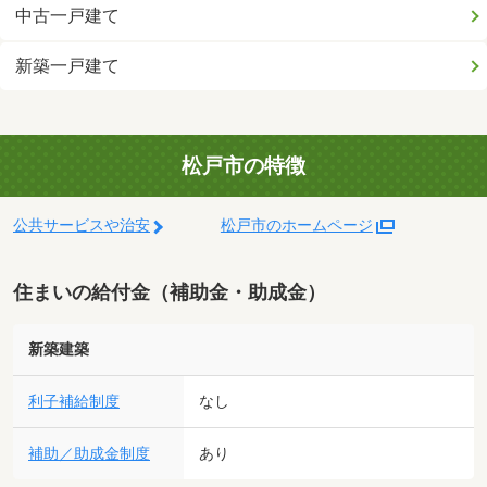
中古一戸建て
新築一戸建て
松戸市の特徴
公共サービスや治安
松戸市のホームページ
住まいの給付金（補助金・助成金）
新築建築
利子補給制度
なし
補助／助成金制度
あり