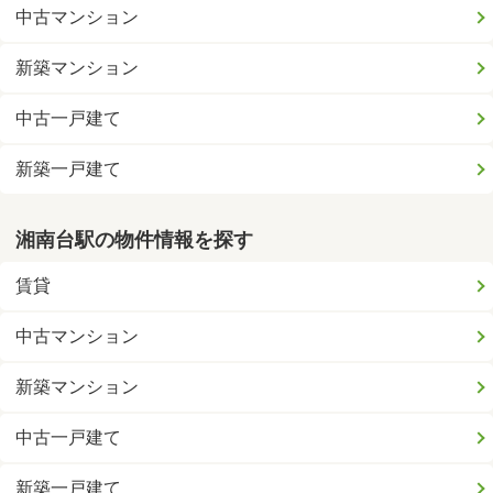
中古マンション
新築マンション
中古一戸建て
新築一戸建て
湘南台駅の物件情報を探す
賃貸
中古マンション
新築マンション
中古一戸建て
新築一戸建て