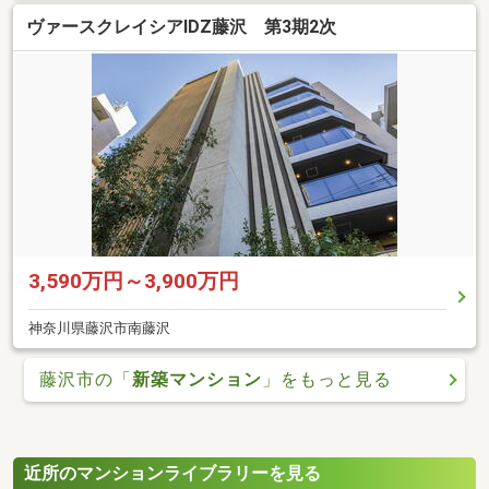
ヴァースクレイシアIDZ藤沢 第3期2次
3,590万円～3,900万円
神奈川県藤沢市南藤沢
藤沢市の「
新築マンション
」をもっと見る
近所のマンションライブラリーを見る