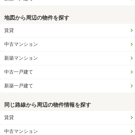
地図から周辺の物件を探す
賃貸
中古マンション
新築マンション
中古一戸建て
新築一戸建て
同じ路線から周辺の物件情報を探す
賃貸
中古マンション