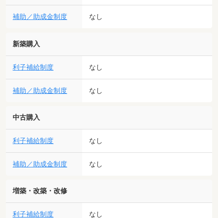
補助／助成金制度
なし
新築購入
利子補給制度
なし
補助／助成金制度
なし
中古購入
利子補給制度
なし
補助／助成金制度
なし
増築・改築・改修
利子補給制度
なし