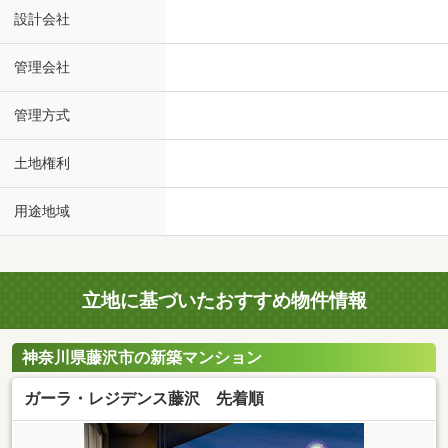
設計会社
管理会社
管理方式
土地権利
用途地域
立地に基づいたおすすめ物件情報
神奈川県藤沢市の新築マンション
ガーラ・レジデンス藤沢 先着順