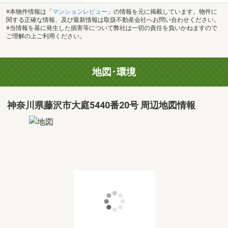
※本物件情報は「
マンションレビュー
」の情報を元に掲載しています。物件に
関する正確な情報、及び最新情報は取扱不動産会社へお問い合わせください。
※当情報を基に発生した損害等について弊社は一切の責任を負いかねますので
ご理解の上ご利用ください。
地図･環境
神奈川県藤沢市大庭5440番20号 周辺地図情報