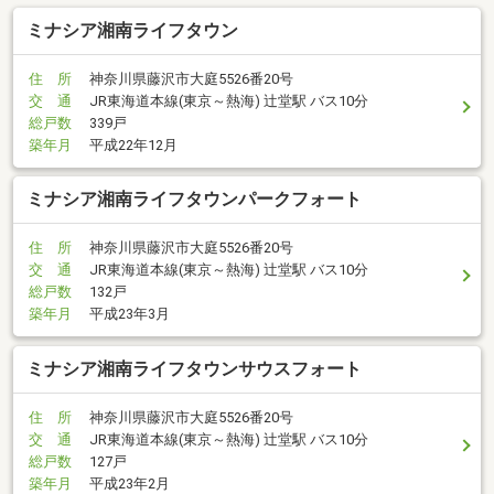
ミナシア湘南ライフタウン
住 所
神奈川県藤沢市大庭5526番20号
交 通
JR東海道本線(東京～熱海) 辻堂駅 バス10分
総戸数
339戸
築年月
平成22年12月
ミナシア湘南ライフタウンパークフォート
住 所
神奈川県藤沢市大庭5526番20号
交 通
JR東海道本線(東京～熱海) 辻堂駅 バス10分
総戸数
132戸
築年月
平成23年3月
ミナシア湘南ライフタウンサウスフォート
住 所
神奈川県藤沢市大庭5526番20号
交 通
JR東海道本線(東京～熱海) 辻堂駅 バス10分
総戸数
127戸
築年月
平成23年2月