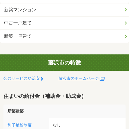
新築マンション
中古一戸建て
新築一戸建て
藤沢市の特徴
公共サービスや治安
藤沢市のホームページ
住まいの給付金（補助金・助成金）
新築建築
利子補給制度
なし