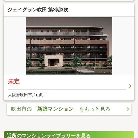
ジェイグラン吹田 第3期3次
未定
大阪府吹田市片山町１
吹田市の「
新築マンション
」をもっと見る
近所のマンションライブラリーを見る