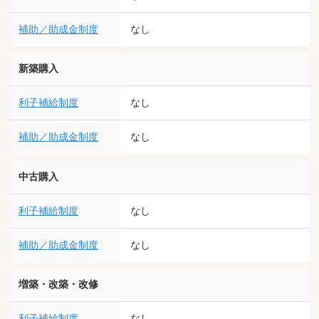
補助／助成金制度
なし
新築購入
利子補給制度
なし
補助／助成金制度
なし
中古購入
利子補給制度
なし
補助／助成金制度
なし
増築・改築・改修
利子補給制度
なし