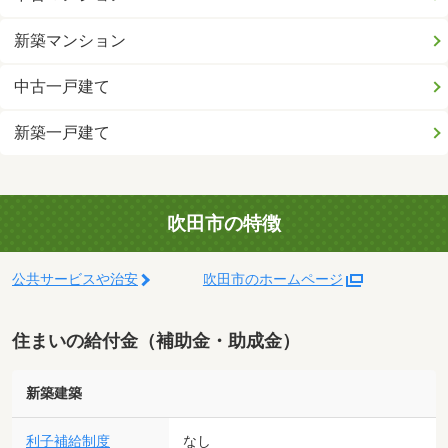
新築マンション
中古一戸建て
新築一戸建て
吹田市の特徴
公共サービスや治安
吹田市のホームページ
住まいの給付金（補助金・助成金）
新築建築
利子補給制度
なし