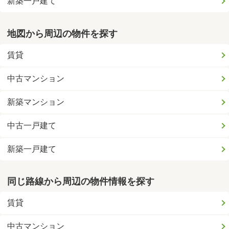
新築一戸建て
地図から周辺の物件を探す
賃貸
中古マンション
新築マンション
中古一戸建て
新築一戸建て
同じ路線から周辺の物件情報を探す
賃貸
中古マンション