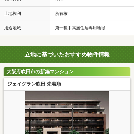
土地権利
所有権
用途地域
第一種中高層住居専用地域
立地に基づいたおすすめ物件情報
大阪府吹田市の新築マンション
ジェイグラン吹田 先着順