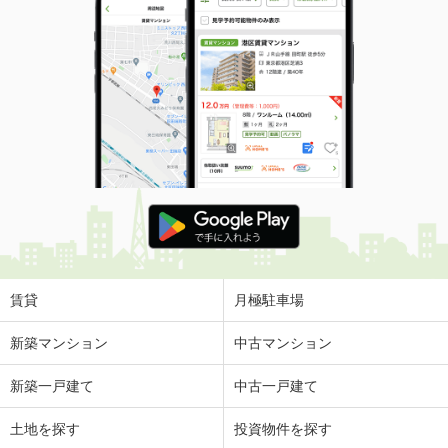
賃貸
月極駐車場
新築マンション
中古マンション
新築一戸建て
中古一戸建て
土地を探す
投資物件を探す