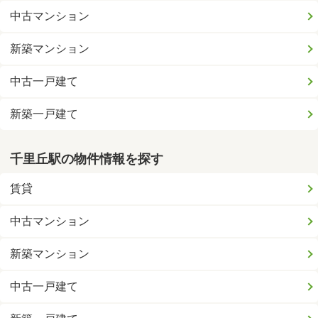
中古マンション
新築マンション
中古一戸建て
新築一戸建て
千里丘駅の物件情報を探す
賃貸
中古マンション
新築マンション
中古一戸建て