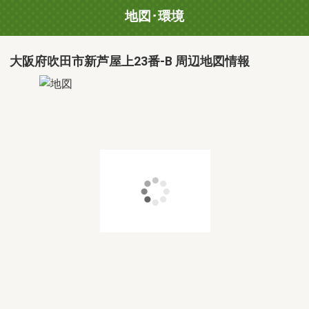
地図･環境
大阪府吹田市新芦屋上23番-B 周辺地図情報