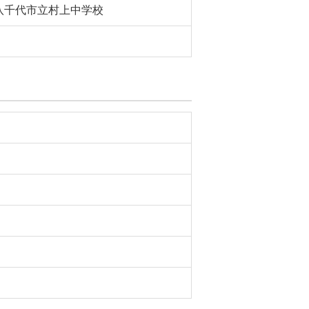
八千代市立村上中学校