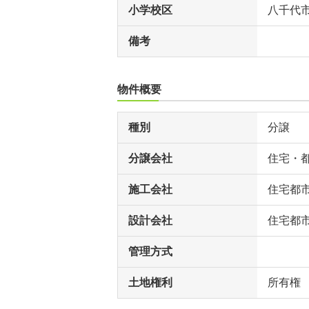
小学校区
八千代
備考
物件概要
種別
分譲
分譲会社
住宅・
施工会社
住宅都
設計会社
住宅都
管理方式
土地権利
所有権