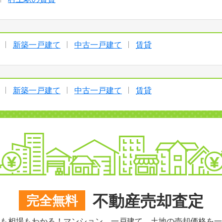
新築一戸建て
中古一戸建て
賃貸
新築一戸建て
中古一戸建て
賃貸
不動産売却査定
完全無料
も相場もわかる！マンション、一戸建て、土地の売却価格を一