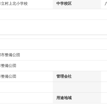
市立村上北小学校
中学校区
都市整備公団
市整備公団
市整備公団
管理会社
用途地域