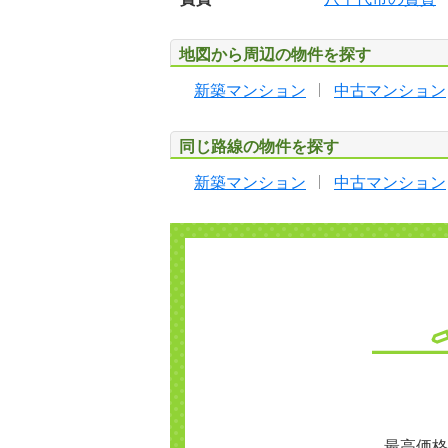
地図から周辺の物件を探す
新築マンション
中古マンション
同じ路線の物件を探す
新築マンション
中古マンション
最高価格