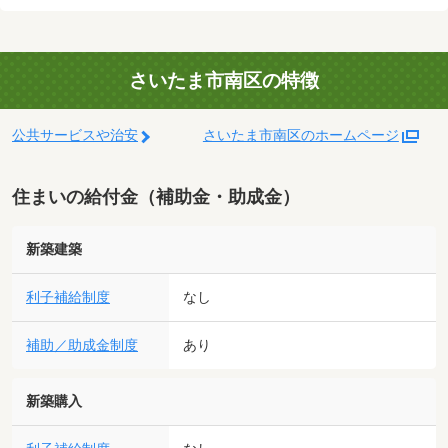
さいたま市南区の特徴
公共サービスや治安
さいたま市南区のホームページ
住まいの給付金（補助金・助成金）
新築建築
利子補給制度
なし
補助／助成金制度
あり
新築購入