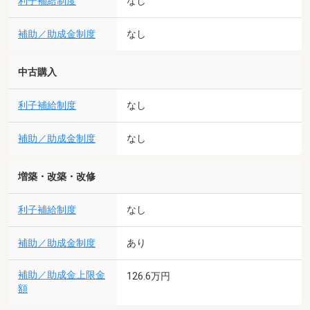
利子補給制度
なし
補助／助成金制度
なし
中古購入
利子補給制度
なし
補助／助成金制度
なし
増築・改築・改修
利子補給制度
なし
補助／助成金制度
あり
補助／助成金上限金
126.6万円
額