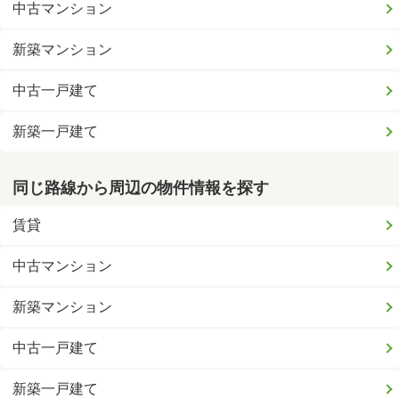
中古マンション
新築マンション
中古一戸建て
新築一戸建て
同じ路線から周辺の物件情報を探す
賃貸
中古マンション
新築マンション
中古一戸建て
新築一戸建て