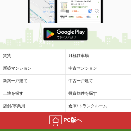
賃貸
月極駐車場
新築マンション
中古マンション
新築一戸建て
中古一戸建て
土地を探す
投資物件を探す
店舗/事業用
倉庫/トランクルーム
PC版へ