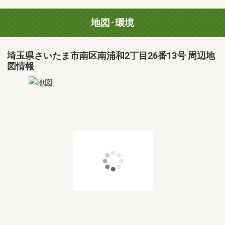
地図･環境
埼玉県さいたま市南区南浦和2丁目26番13号 周辺地
図情報