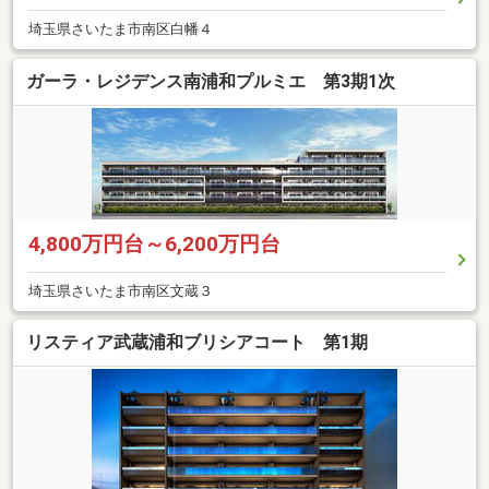
埼玉県さいたま市南区白幡４
ガーラ・レジデンス南浦和プルミエ 第3期1次
4,800万円台～6,200万円台
埼玉県さいたま市南区文蔵３
リスティア武蔵浦和ブリシアコート 第1期