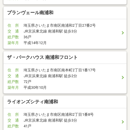
プランヴェール南浦和
住 所
埼玉県さいたま市南区南浦和2丁目27番2号
交 通
JR京浜東北線 南浦和駅 徒歩3分
総戸数
36戸
築年月
平成14年12月
ザ・パークハウス 南浦和フロント
住 所
埼玉県さいたま市南区南本町2丁目1番17号
交 通
JR京浜東北線 南浦和駅 徒歩2分
総戸数
72戸
築年月
平成30年10月
ライオンズシティ南浦和
住 所
埼玉県さいたま市南区南浦和2丁目1番8号
交 通
JR京浜東北線 南浦和駅 徒歩3分
総戸数
41戸