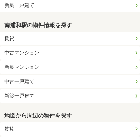
新築一戸建て
南浦和駅の物件情報を探す
賃貸
中古マンション
新築マンション
中古一戸建て
新築一戸建て
地図から周辺の物件を探す
賃貸