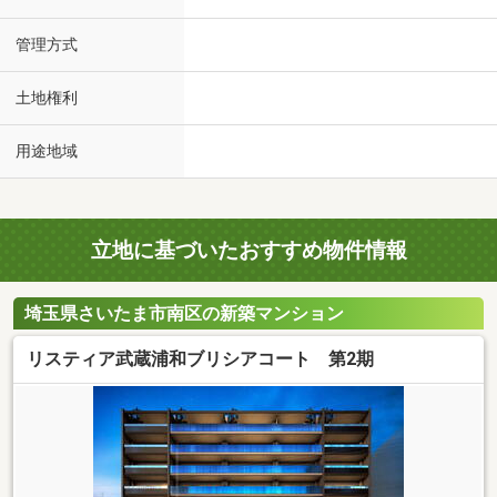
管理方式
土地権利
用途地域
立地に基づいたおすすめ物件情報
埼玉県さいたま市南区の新築マンション
リスティア武蔵浦和ブリシアコート 第2期