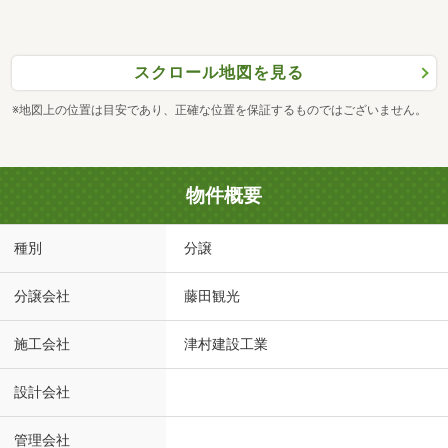
スクロール地図を見る
※地図上の位置は目安であり、正確な位置を保証するものではございません。
物件概要
種別
分譲
分譲会社
藤田観光
施工会社
津村建設工業
設計会社
管理会社