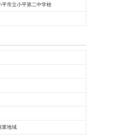
小平市立小平第二中学校
商業地域