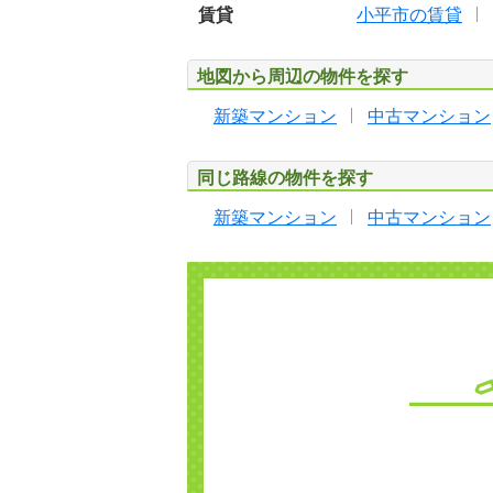
賃貸
小平市の賃貸
地図から周辺の物件を探す
新築マンション
中古マンション
同じ路線の物件を探す
新築マンション
中古マンション