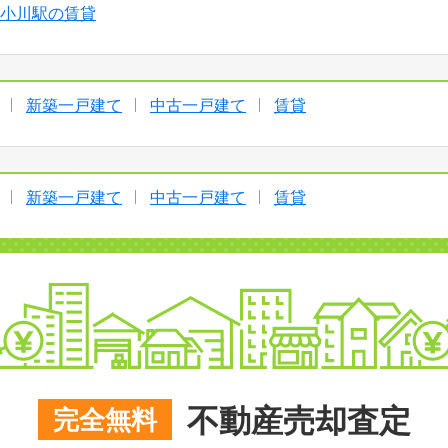
小川駅の賃貸
新築一戸建て
中古一戸建て
賃貸
新築一戸建て
中古一戸建て
賃貸
不動産売却査定
完全無料