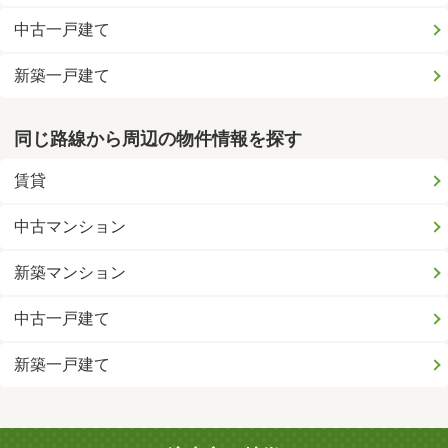
中古一戸建て
新築一戸建て
同じ路線から周辺の物件情報を探す
賃貸
中古マンション
新築マンション
中古一戸建て
新築一戸建て