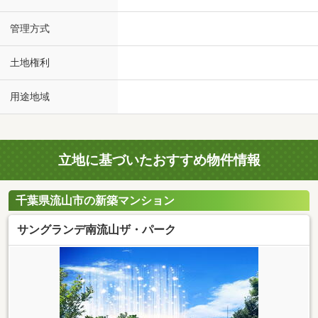
管理方式
土地権利
用途地域
立地に基づいたおすすめ物件情報
千葉県流山市の新築マンション
サングランデ南流山ザ・パーク