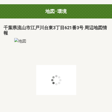
地図･環境
千葉県流山市江戸川台東3丁目621番3号 周辺地図情
報