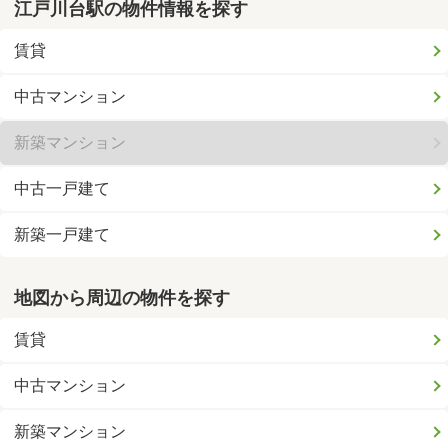
江戸川台駅の物件情報を探す
賃貸
中古マンション
新築マンション
中古一戸建て
新築一戸建て
地図から周辺の物件を探す
賃貸
中古マンション
新築マンション