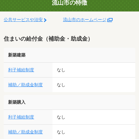
流山市の特徴
公共サービスや治安
流山市のホームページ
住まいの給付金（補助金・助成金）
新築建築
利子補給制度
なし
補助／助成金制度
なし
新築購入
利子補給制度
なし
補助／助成金制度
なし