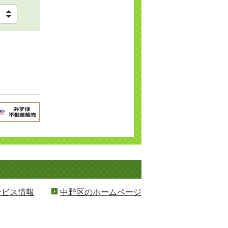
ービス情報
中野区のホームページ