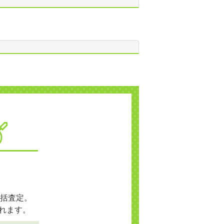
括査定。
れます。