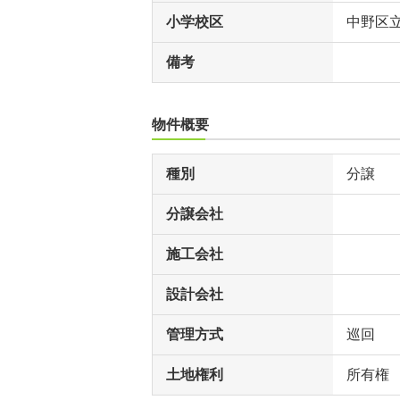
小学校区
中野区
備考
物件概要
種別
分譲
分譲会社
施工会社
設計会社
管理方式
巡回
土地権利
所有権