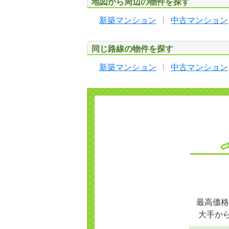
地図から周辺の物件を探す
新築マンション
中古マンション
同じ路線の物件を探す
新築マンション
中古マンション
最高価格
大手か