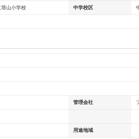
立塔山小学校
中学校区
管理会社
用途地域