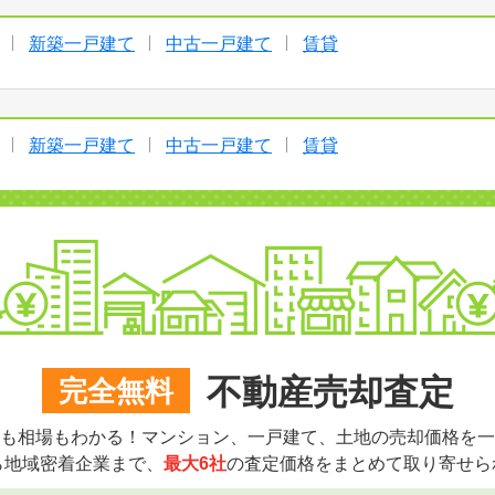
新築一戸建て
中古一戸建て
賃貸
新築一戸建て
中古一戸建て
賃貸
不動産売却査定
完全無料
も相場もわかる！マンション、一戸建て、土地の売却価格を一
ら地域密着企業まで、
最大6社
の査定価格をまとめて取り寄せら