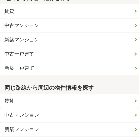
賃貸
中古マンション
新築マンション
中古一戸建て
新築一戸建て
同じ路線から周辺の物件情報を探す
賃貸
中古マンション
新築マンション