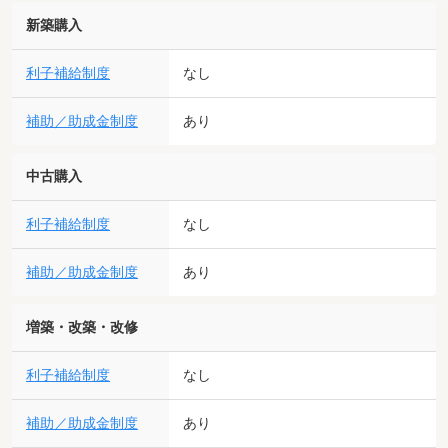
新築購入
利子補給制度
なし
補助／助成金制度
あり
中古購入
利子補給制度
なし
補助／助成金制度
あり
増築・改築・改修
利子補給制度
なし
補助／助成金制度
あり