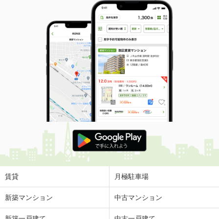
賃貸
月極駐車場
新築マンション
中古マンション
新築一戸建て
中古一戸建て