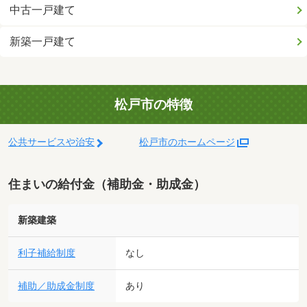
中古一戸建て
新築一戸建て
松戸市の特徴
公共サービスや治安
松戸市のホームページ
住まいの給付金（補助金・助成金）
新築建築
利子補給制度
なし
補助／助成金制度
あり