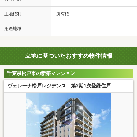
土地権利
所有権
用途地域
立地に基づいたおすすめ物件情報
千葉県松戸市の新築マンション
ヴェレーナ松戸レジデンス 第2期1次登録住戸