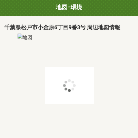
地図･環境
千葉県松戸市小金原6丁目9番3号 周辺地図情報