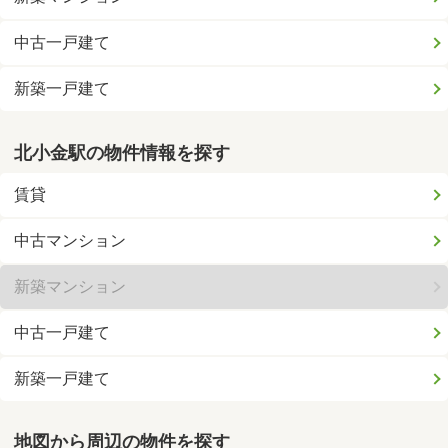
中古一戸建て
新築一戸建て
北小金駅の物件情報を探す
賃貸
中古マンション
新築マンション
中古一戸建て
新築一戸建て
地図から周辺の物件を探す