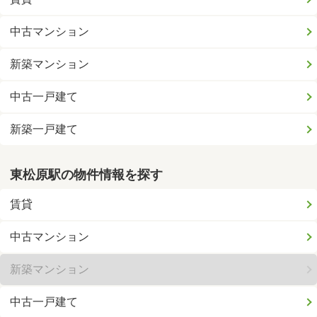
中古マンション
新築マンション
中古一戸建て
新築一戸建て
東松原駅の物件情報を探す
賃貸
中古マンション
新築マンション
中古一戸建て