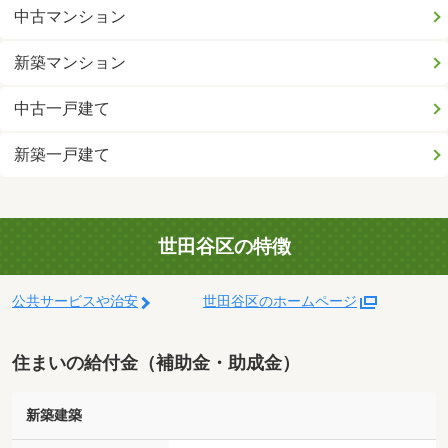
中古マンション
新築マンション
中古一戸建て
新築一戸建て
世田谷区の特徴
公共サービスや治安
世田谷区のホームページ
住まいの給付金（補助金・助成金）
新築建築