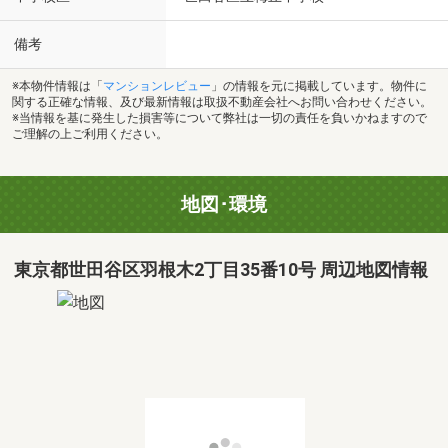
備考
※本物件情報は「
マンションレビュー
」の情報を元に掲載しています。物件に
関する正確な情報、及び最新情報は取扱不動産会社へお問い合わせください。
※当情報を基に発生した損害等について弊社は一切の責任を負いかねますので
ご理解の上ご利用ください。
地図･環境
東京都世田谷区羽根木2丁目35番10号 周辺地図情報