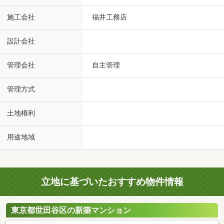
施工会社
福井工務店
設計会社
管理会社
自主管理
管理方式
土地権利
用途地域
立地に基づいたおすすめ物件情報
東京都世田谷区の新築マンション