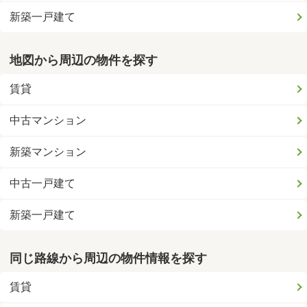
新築一戸建て
地図から周辺の物件を探す
賃貸
中古マンション
新築マンション
中古一戸建て
新築一戸建て
同じ路線から周辺の物件情報を探す
賃貸