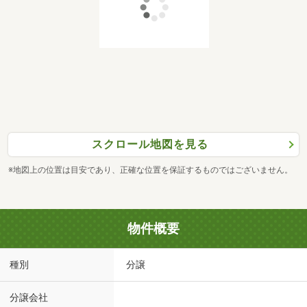
スクロール地図を見る
※地図上の位置は目安であり、正確な位置を保証するものではございません。
物件概要
種別
分譲
分譲会社