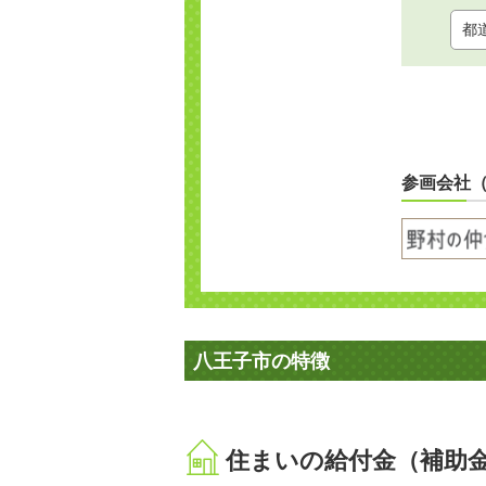
参画会社
八王子市の特徴
住まいの給付金（補助