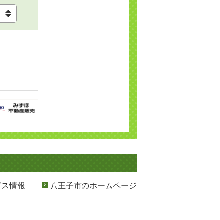
ビス情報
八王子市のホームページ