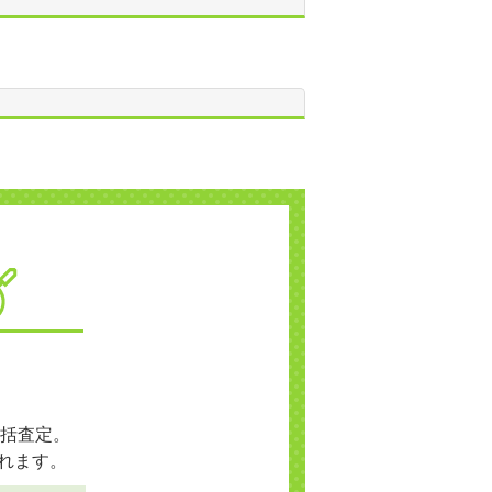
括査定。
れます。