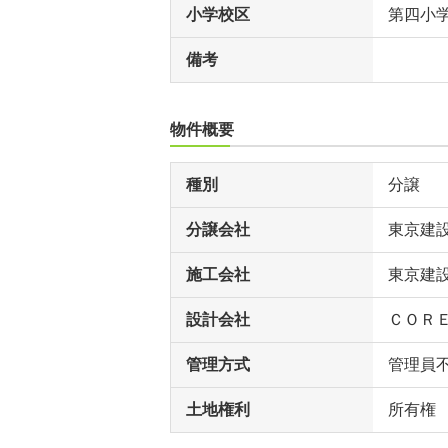
小学校区
第四小
備考
物件概要
種別
分譲
分譲会社
東京建
施工会社
東京建
設計会社
ＣＯＲ
管理方式
管理員
土地権利
所有権