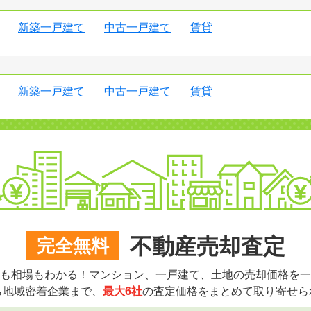
新築一戸建て
中古一戸建て
賃貸
新築一戸建て
中古一戸建て
賃貸
不動産売却査定
完全無料
も相場もわかる！マンション、一戸建て、土地の売却価格を一
ら地域密着企業まで、
最大6社
の査定価格をまとめて取り寄せら