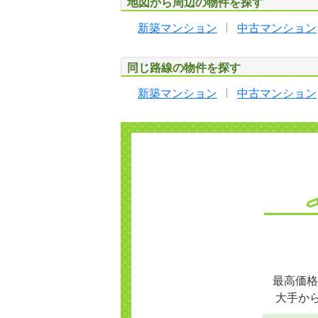
地図から周辺の物件を探す
新築マンション
中古マンション
同じ路線の物件を探す
新築マンション
中古マンション
最高価格
大手か