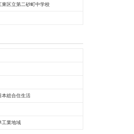
江東区立第二砂町中学校
日本総合住生活
準工業地域