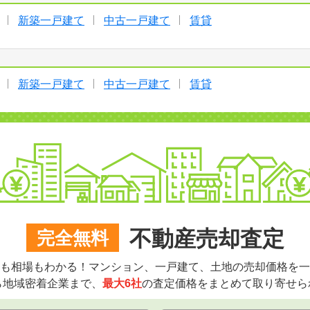
新築一戸建て
中古一戸建て
賃貸
新築一戸建て
中古一戸建て
賃貸
不動産売却査定
完全無料
も相場もわかる！マンション、一戸建て、土地の売却価格を一
ら地域密着企業まで、
最大6社
の査定価格をまとめて取り寄せら