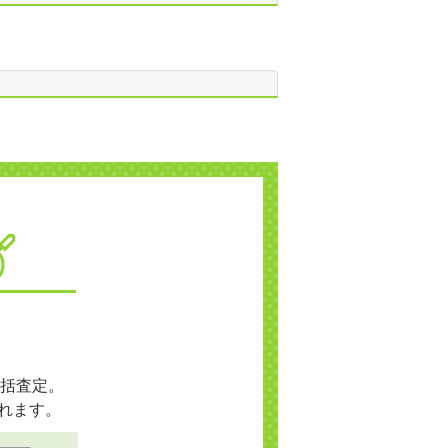
括査定。
れます。