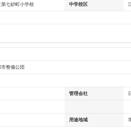
立第七砂町小学校
中学校区
都市整備公団
管理会社
用途地域