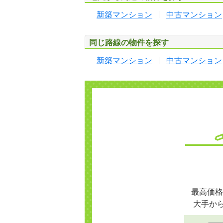
新築マンション
中古マンション
同じ路線の物件を探す
新築マンション
中古マンション
最高価格
大手か