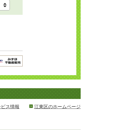
ービス情報
江東区のホームページ