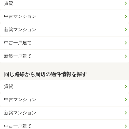
賃貸
中古マンション
新築マンション
中古一戸建て
新築一戸建て
同じ路線から周辺の物件情報を探す
賃貸
中古マンション
新築マンション
中古一戸建て