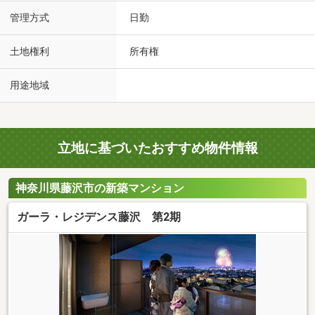
管理方式
日勤
土地権利
所有権
用途地域
立地に基づいたおすすめ物件情報
神奈川県藤沢市の新築マンション
ガーラ・レジデンス藤沢 第2期