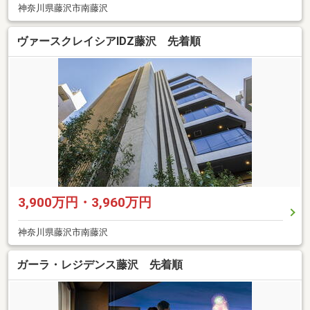
神奈川県藤沢市南藤沢
ヴァースクレイシアIDZ藤沢 先着順
3,900万円・3,960万円
神奈川県藤沢市南藤沢
ガーラ・レジデンス藤沢 先着順