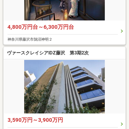
4,800万円台～6,300万円台
神奈川県藤沢市鵠沼神明２
ヴァースクレイシアIDZ藤沢 第3期2次
3,590万円～3,900万円