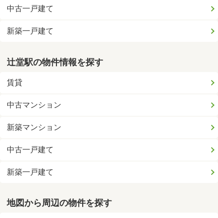
中古一戸建て
新築一戸建て
辻堂駅の物件情報を探す
賃貸
中古マンション
新築マンション
中古一戸建て
新築一戸建て
地図から周辺の物件を探す