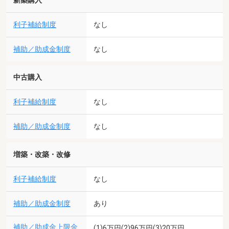
新築購入
利子補給制度
なし
補助／助成金制度
なし
中古購入
利子補給制度
なし
補助／助成金制度
なし
増築・改築・改修
利子補給制度
なし
補助／助成金制度
あり
補助／助成金上限金
(1)6万円(2)96万円(3)20万円