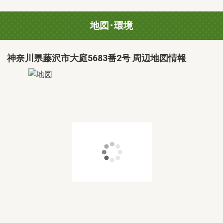
地図･環境
神奈川県藤沢市大庭5683番2号 周辺地図情報