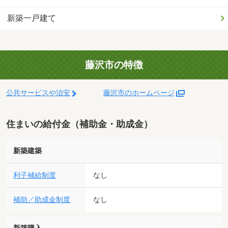
新築一戸建て
藤沢市の特徴
公共サービスや治安
藤沢市のホームページ
住まいの給付金（補助金・助成金）
新築建築
利子補給制度
なし
補助／助成金制度
なし