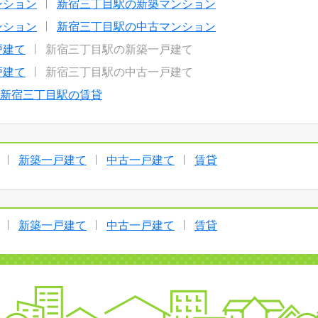
ンション
新宿三丁目駅の新築マンション
ンション
新宿三丁目駅の中古マンション
戸建て
新宿三丁目駅の新築一戸建て
戸建て
新宿三丁目駅の中古一戸建て
新宿三丁目駅の賃貸
新築一戸建て
中古一戸建て
賃貸
新築一戸建て
中古一戸建て
賃貸