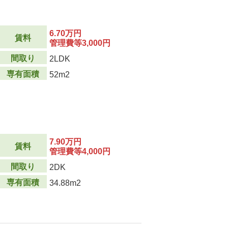
6.70万円
賃料
管理費等3,000円
間取り
2LDK
専有面積
52m2
7.90万円
賃料
管理費等4,000円
間取り
2DK
専有面積
34.88m2