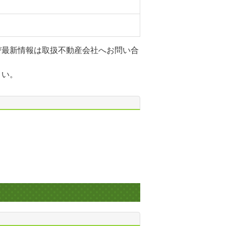
び最新情報は取扱不動産会社へお問い合
さい。