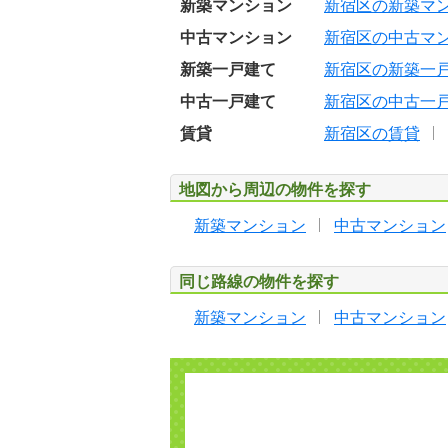
新築マンション
新宿区の新築マ
中古マンション
新宿区の中古マ
新築一戸建て
新宿区の新築一
中古一戸建て
新宿区の中古一
賃貸
新宿区の賃貸
地図から周辺の物件を探す
新築マンション
中古マンション
同じ路線の物件を探す
新築マンション
中古マンション