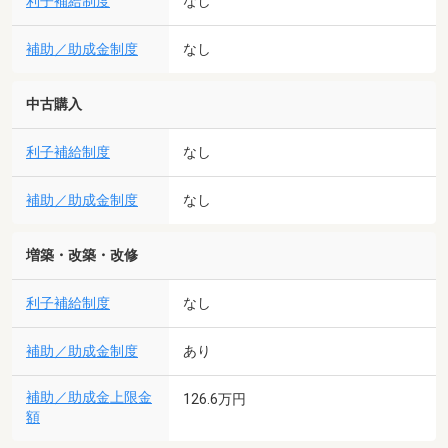
利子補給制度
なし
補助／助成金制度
なし
中古購入
利子補給制度
なし
補助／助成金制度
なし
増築・改築・改修
利子補給制度
なし
補助／助成金制度
あり
補助／助成金上限金
126.6万円
額