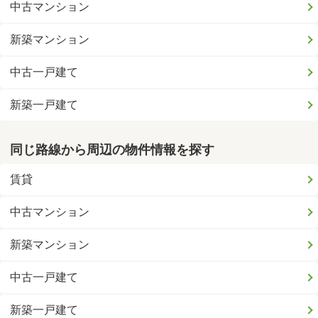
中古マンション
新築マンション
中古一戸建て
新築一戸建て
同じ路線から周辺の物件情報を探す
賃貸
中古マンション
新築マンション
中古一戸建て
新築一戸建て