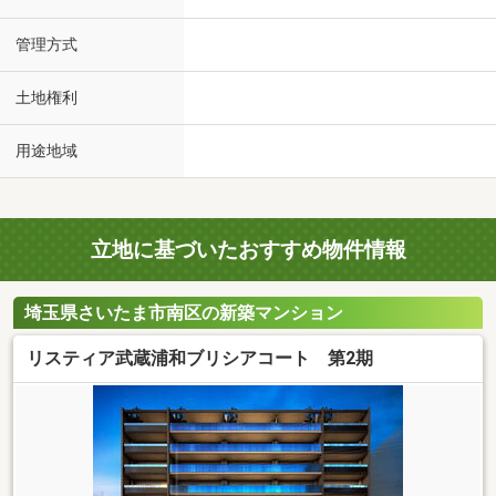
管理方式
土地権利
用途地域
立地に基づいたおすすめ物件情報
埼玉県さいたま市南区の新築マンション
リスティア武蔵浦和ブリシアコート 第2期