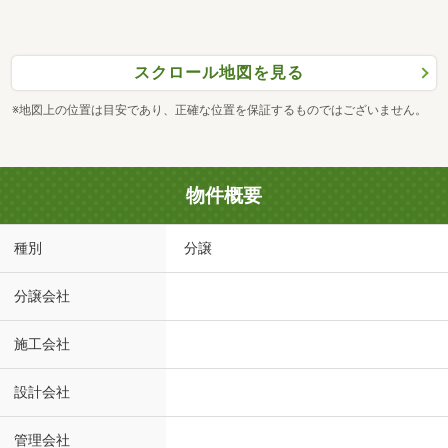
スクロール地図を見る
※地図上の位置は目安であり、正確な位置を保証するものではございません。
物件概要
種別
分譲
分譲会社
施工会社
設計会社
管理会社