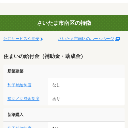
さいたま市南区の特徴
公共サービスや治安
さいたま市南区のホームページ
住まいの給付金（補助金・助成金）
新築建築
利子補給制度
なし
補助／助成金制度
あり
新築購入