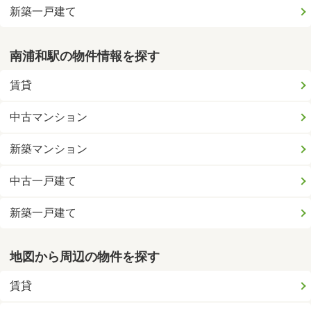
新築一戸建て
南浦和駅の物件情報を探す
賃貸
中古マンション
新築マンション
中古一戸建て
新築一戸建て
地図から周辺の物件を探す
賃貸