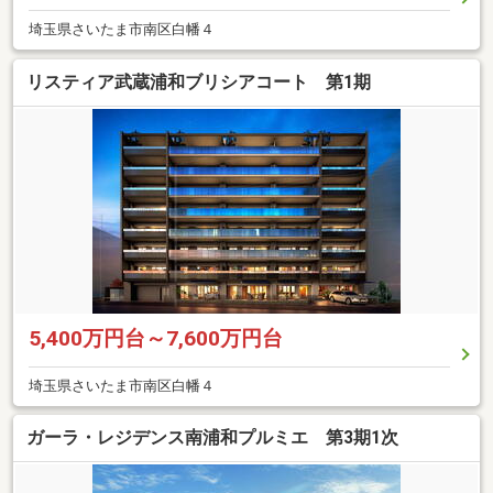
埼玉県さいたま市南区白幡４
リスティア武蔵浦和ブリシアコート 第1期
5,400万円台～7,600万円台
埼玉県さいたま市南区白幡４
ガーラ・レジデンス南浦和プルミエ 第3期1次