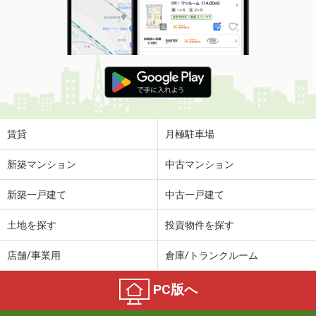
賃貸
月極駐車場
新築マンション
中古マンション
新築一戸建て
中古一戸建て
土地を探す
投資物件を探す
店舗/事業用
倉庫/トランクルーム
PC版へ