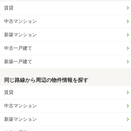
賃貸
中古マンション
新築マンション
中古一戸建て
新築一戸建て
同じ路線から周辺の物件情報を探す
賃貸
中古マンション
新築マンション