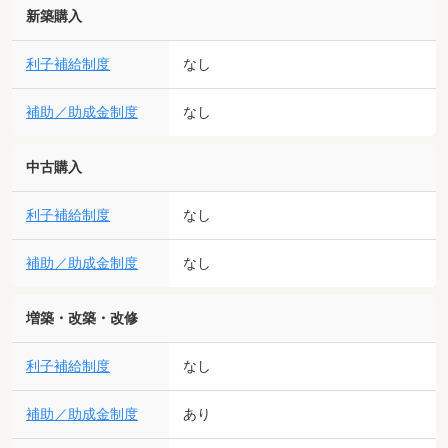
新築購入
利子補給制度
なし
補助／助成金制度
なし
中古購入
利子補給制度
なし
補助／助成金制度
なし
増築・改築・改修
利子補給制度
なし
補助／助成金制度
あり