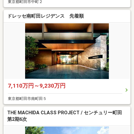
東京都町田市中町２
ドレッセ南町田レジデンス 先着順
7,110万円～9,230万円
東京都町田市南町田５
THE MACHIDA CLASS PROJECT / センチュリー町田
第2期6次