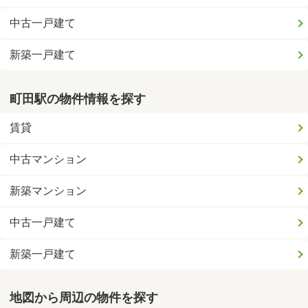
中古一戸建て
新築一戸建て
町田駅の物件情報を探す
賃貸
中古マンション
新築マンション
中古一戸建て
新築一戸建て
地図から周辺の物件を探す