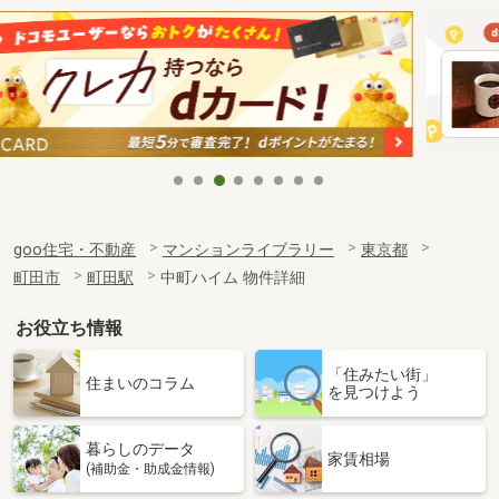
goo住宅・不動産
マンションライブラリー
東京都
町田市
町田駅
中町ハイム 物件詳細
お役立ち情報
「住みたい街」
住まいのコラム
を見つけよう
暮らしのデータ
家賃相場
(補助金・助成金情報)