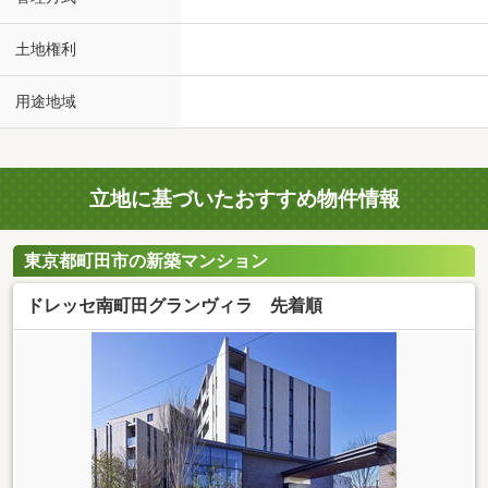
土地権利
用途地域
立地に基づいたおすすめ物件情報
東京都町田市の新築マンション
ドレッセ南町田グランヴィラ 先着順