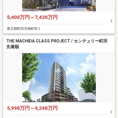
5,400万円～7,420万円
東京都町田市南町田１
THE MACHIDA CLASS PROJECT / センチュリー町田
先着順
5,998万円～9,248万円