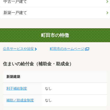
中古一戸建て
新築一戸建て
町田市の特徴
公共サービスや治安
町田市のホームページ
住まいの給付金（補助金・助成金）
新築建築
利子補給制度
なし
補助／助成金制度
なし