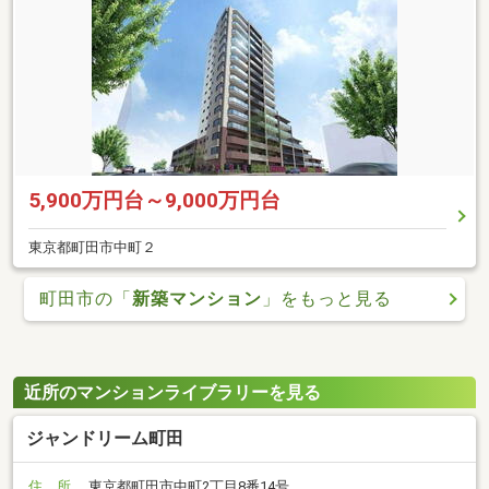
5,900万円台～9,000万円台
東京都町田市中町２
町田市の「
新築マンション
」をもっと見る
近所のマンションライブラリーを見る
ジャンドリーム町田
住 所
東京都町田市中町2丁目8番14号