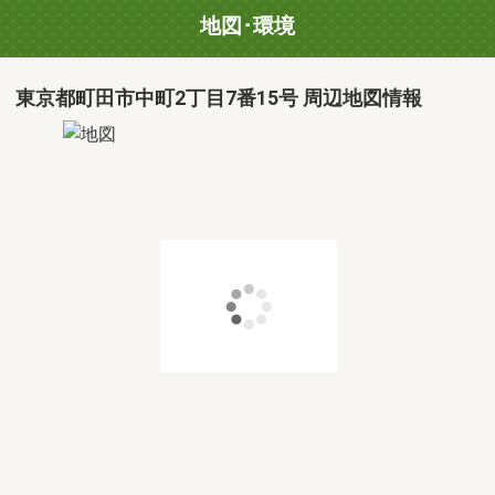
地図･環境
東京都町田市中町2丁目7番15号 周辺地図情報