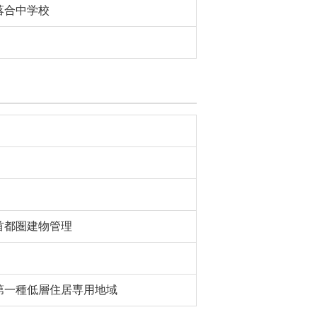
落合中学校
首都圏建物管理
第一種低層住居専用地域