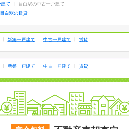
戸建て
目白駅の中古一戸建て
目白駅の賃貸
新築一戸建て
中古一戸建て
賃貸
新築一戸建て
中古一戸建て
賃貸