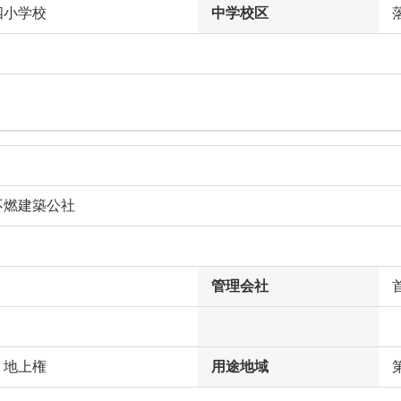
四小学校
中学校区
不燃建築公社
管理会社
、地上権
用途地域