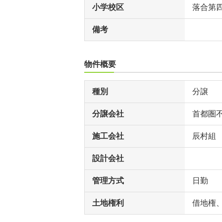
小学校区
落合第
備考
物件概要
種別
分譲
分譲会社
首都圏
施工会社
辰村組
設計会社
管理方式
日勤
土地権利
借地権