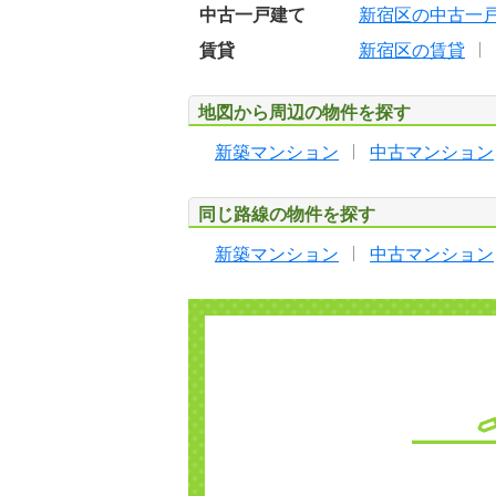
中古一戸建て
新宿区の中古一
賃貸
新宿区の賃貸
地図から周辺の物件を探す
新築マンション
中古マンション
同じ路線の物件を探す
新築マンション
中古マンション