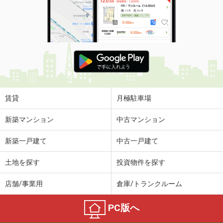
賃貸
月極駐車場
新築マンション
中古マンション
新築一戸建て
中古一戸建て
土地を探す
投資物件を探す
店舗/事業用
倉庫/トランクルーム
PC版へ