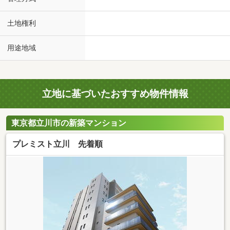
土地権利
用途地域
立地に基づいたおすすめ物件情報
東京都立川市の新築マンション
プレミスト立川 先着順