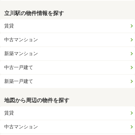
立川駅の物件情報を探す
賃貸
中古マンション
新築マンション
中古一戸建て
新築一戸建て
地図から周辺の物件を探す
賃貸
中古マンション