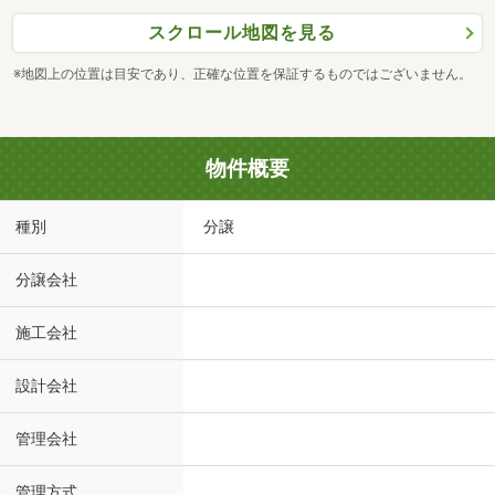
スクロール地図を見る
※地図上の位置は目安であり、正確な位置を保証するものではございません。
物件概要
種別
分譲
分譲会社
施工会社
設計会社
管理会社
管理方式