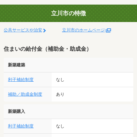
立川市の特徴
公共サービスや治安
立川市のホームページ
住まいの給付金（補助金・助成金）
新築建築
利子補給制度
なし
補助／助成金制度
あり
新築購入
利子補給制度
なし