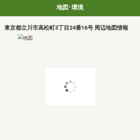
地図･環境
東京都立川市高松町3丁目24番16号 周辺地図情報