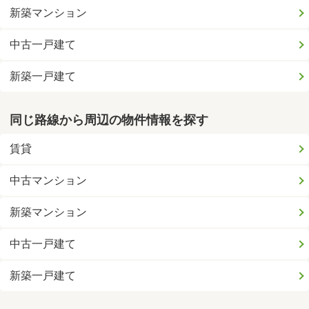
新築マンション
中古一戸建て
新築一戸建て
同じ路線から周辺の物件情報を探す
賃貸
中古マンション
新築マンション
中古一戸建て
新築一戸建て