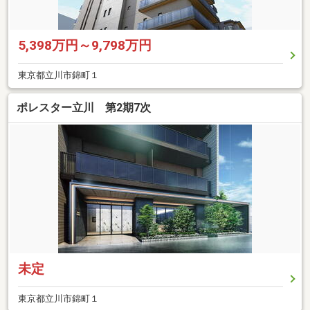
5,398万円～9,798万円
東京都立川市錦町１
ポレスター立川 第2期7次
未定
東京都立川市錦町１