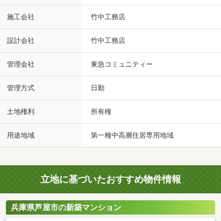
施工会社
竹中工務店
設計会社
竹中工務店
管理会社
東急コミュニティー
管理方式
日勤
土地権利
所有権
用途地域
第一種中高層住居専用地域
立地に基づいたおすすめ物件情報
兵庫県芦屋市の新築マンション