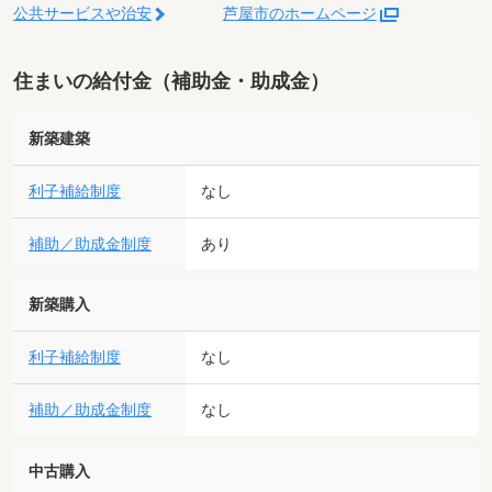
公共サービスや治安
芦屋市のホームページ
住まいの給付金（補助金・助成金）
新築建築
利子補給制度
なし
補助／助成金制度
あり
新築購入
利子補給制度
なし
補助／助成金制度
なし
中古購入