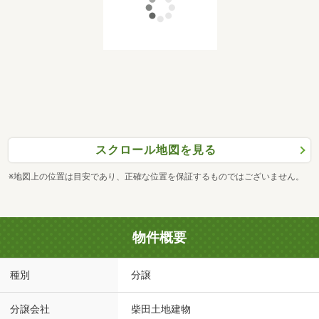
スクロール地図を見る
※地図上の位置は目安であり、正確な位置を保証するものではございません。
物件概要
種別
分譲
分譲会社
柴田土地建物