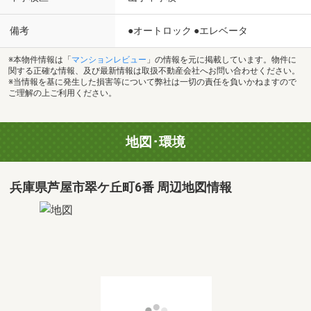
備考
●オートロック ●エレベータ
※本物件情報は「
マンションレビュー
」の情報を元に掲載しています。物件に
関する正確な情報、及び最新情報は取扱不動産会社へお問い合わせください。
※当情報を基に発生した損害等について弊社は一切の責任を負いかねますので
ご理解の上ご利用ください。
地図･環境
兵庫県芦屋市翠ケ丘町6番 周辺地図情報