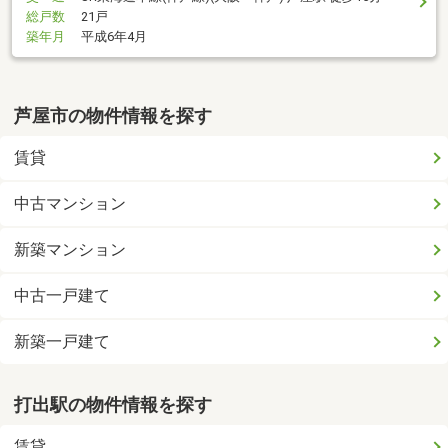
総戸数
21戸
築年月
平成6年4月
芦屋市の物件情報を探す
賃貸
中古マンション
新築マンション
中古一戸建て
新築一戸建て
打出駅の物件情報を探す
賃貸