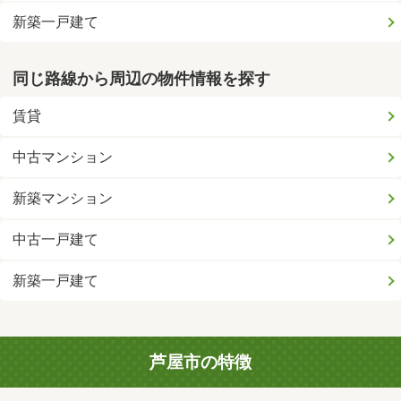
新築一戸建て
同じ路線から周辺の物件情報を探す
賃貸
中古マンション
新築マンション
中古一戸建て
新築一戸建て
芦屋市の特徴