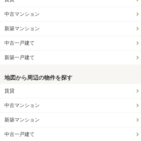
中古マンション
新築マンション
中古一戸建て
新築一戸建て
地図から周辺の物件を探す
賃貸
中古マンション
新築マンション
中古一戸建て