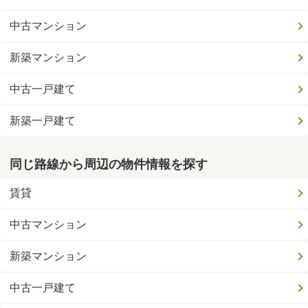
中古マンション
新築マンション
中古一戸建て
新築一戸建て
同じ路線から周辺の物件情報を探す
賃貸
中古マンション
新築マンション
中古一戸建て