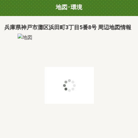
地図･環境
兵庫県神戸市灘区浜田町3丁目5番8号 周辺地図情報