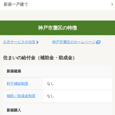
新築一戸建て
神戸市灘区の特徴
公共サービスや治安
神戸市灘区のホームページ
住まいの給付金（補助金・助成金）
新築建築
利子補給制度
なし
補助／助成金制度
なし
新築購入