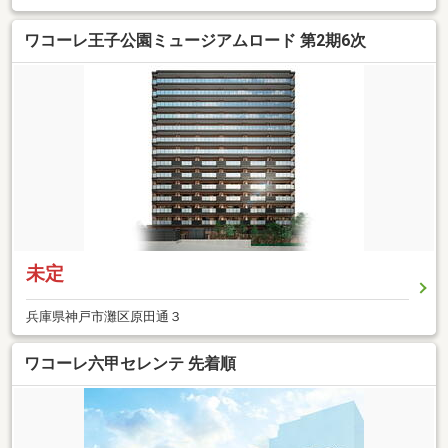
ワコーレ王子公園ミュージアムロード 第2期6次
未定
兵庫県神戸市灘区原田通３
ワコーレ六甲セレンテ 先着順