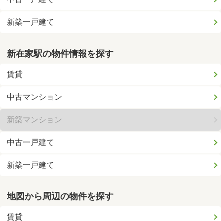
新築一戸建て
新在家駅の物件情報を探す
賃貸
中古マンション
新築マンション
中古一戸建て
新築一戸建て
地図から周辺の物件を探す
賃貸