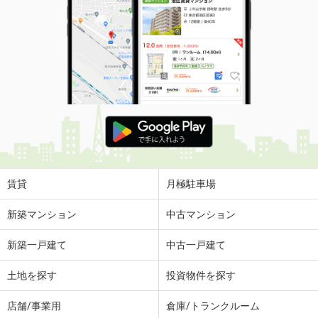
賃貸
月極駐車場
新築マンション
中古マンション
新築一戸建て
中古一戸建て
土地を探す
投資物件を探す
店舗/事業用
倉庫/トランクルーム