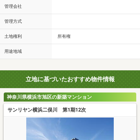
管理会社
管理方式
土地権利
所有権
用途地域
立地に基づいたおすすめ物件情報
神奈川県横浜市旭区の新築マンション
サンリヤン横浜二俣川 第1期12次