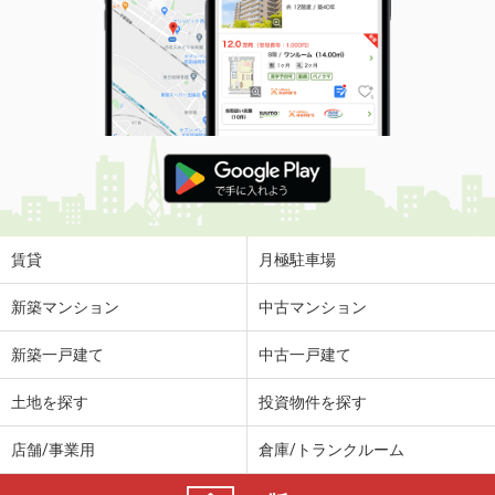
賃貸
月極駐車場
新築マンション
中古マンション
新築一戸建て
中古一戸建て
土地を探す
投資物件を探す
店舗/事業用
倉庫/トランクルーム