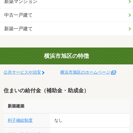
新築マンション
中古一戸建て
新築一戸建て
横浜市旭区の特徴
公共サービスや治安
横浜市旭区のホームページ
住まいの給付金（補助金・助成金）
新築建築
利子補給制度
なし