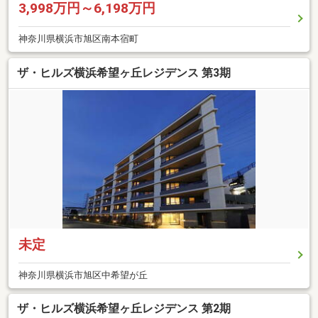
3,998万円～6,198万円
神奈川県横浜市旭区南本宿町
ザ・ヒルズ横浜希望ヶ丘レジデンス 第3期
未定
神奈川県横浜市旭区中希望が丘
ザ・ヒルズ横浜希望ヶ丘レジデンス 第2期