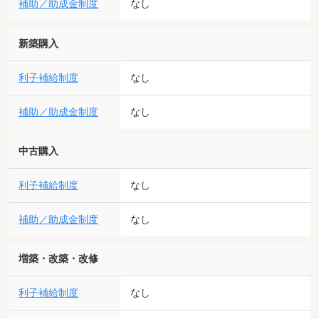
補助／助成金制度
なし
新築購入
利子補給制度
なし
補助／助成金制度
なし
中古購入
利子補給制度
なし
補助／助成金制度
なし
増築・改築・改修
利子補給制度
なし