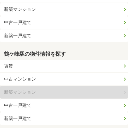
新築マンション
中古一戸建て
新築一戸建て
鶴ケ峰駅の物件情報を探す
賃貸
中古マンション
新築マンション
中古一戸建て
新築一戸建て