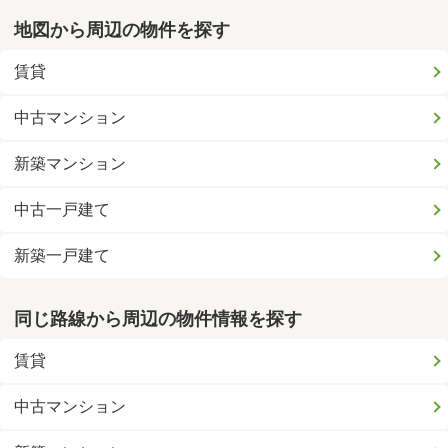
地図から周辺の物件を探す
賃貸
中古マンション
新築マンション
中古一戸建て
新築一戸建て
同じ路線から周辺の物件情報を探す
賃貸
中古マンション