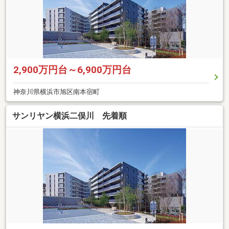
2,900万円台～6,900万円台
神奈川県横浜市旭区南本宿町
サンリヤン横浜二俣川 先着順