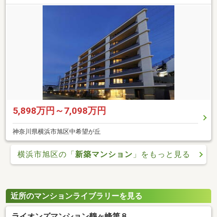
5,898万円～7,098万円
神奈川県横浜市旭区中希望が丘
横浜市旭区の「
新築マンション
」をもっと見る
近所のマンションライブラリーを見る
ライオンズマンション鶴ヶ峰第８