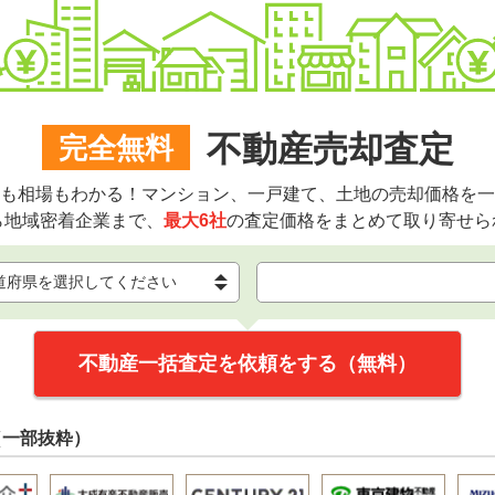
不動産売却査定
完全無料
も相場もわかる！マンション、一戸建て、土地の売却価格を一
ら地域密着企業まで、
最大6社
の査定価格をまとめて取り寄せら
不動産一括査定を依頼をする（無料）
（一部抜粋）