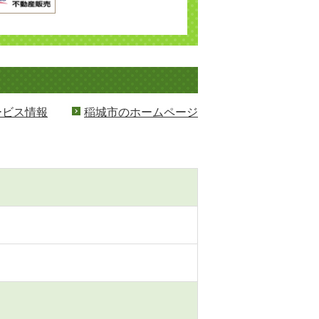
ービス情報
稲城市のホームページ