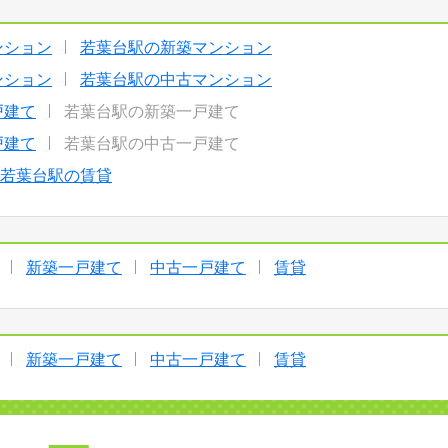
ンション
若葉台駅の新築マンション
ンション
若葉台駅の中古マンション
戸建て
若葉台駅の新築一戸建て
戸建て
若葉台駅の中古一戸建て
若葉台駅の賃貸
新築一戸建て
中古一戸建て
賃貸
新築一戸建て
中古一戸建て
賃貸