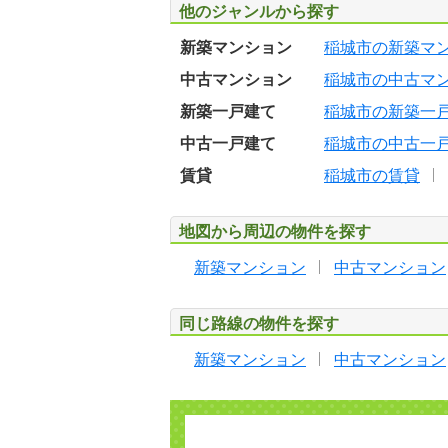
他のジャンルから探す
新築マンション
稲城市の新築マ
中古マンション
稲城市の中古マ
新築一戸建て
稲城市の新築一
中古一戸建て
稲城市の中古一
賃貸
稲城市の賃貸
地図から周辺の物件を探す
新築マンション
中古マンション
同じ路線の物件を探す
新築マンション
中古マンション