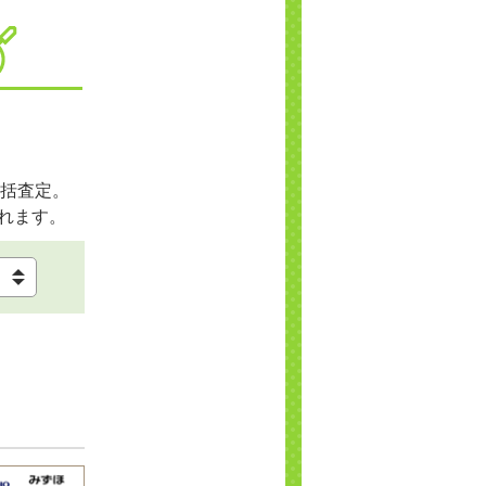
括査定。
れます。