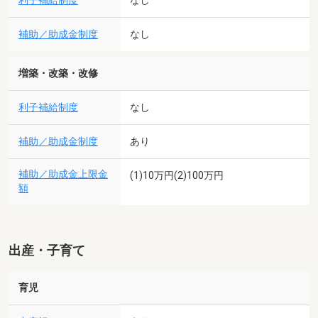
利子補給制度
なし
補助／助成金制度
なし
増築・改築・改修
利子補給制度
なし
補助／助成金制度
あり
補助／助成金上限金
(1)10万円(2)100万円
額
出産・子育て
育児