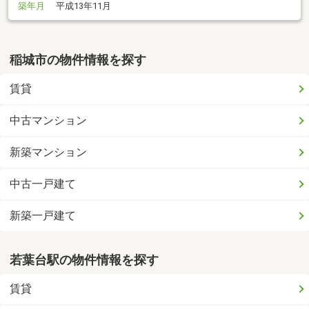
築年月
平成13年11月
稲城市の物件情報を探す
賃貸
中古マンション
新築マンション
中古一戸建て
新築一戸建て
若葉台駅の物件情報を探す
賃貸