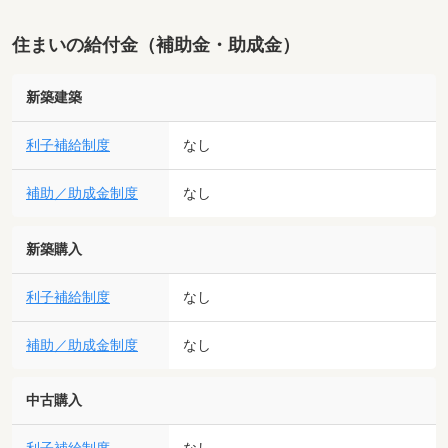
住まいの給付金（補助金・助成金）
新築建築
利子補給制度
なし
補助／助成金制度
なし
新築購入
利子補給制度
なし
補助／助成金制度
なし
中古購入