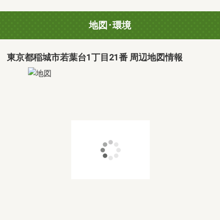
地図･環境
東京都稲城市若葉台1丁目21番 周辺地図情報