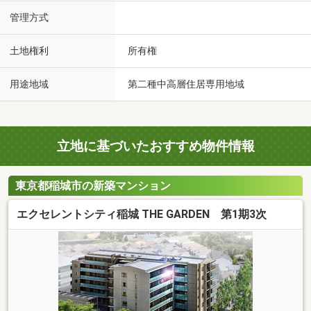
管理方式
土地権利
所有権
用途地域
第二種中高層住居専用地域
立地に基づいたおすすめ物件情報
東京都稲城市の新築マンション
エクセレントシティ稲城 THE GARDEN 第1期3次