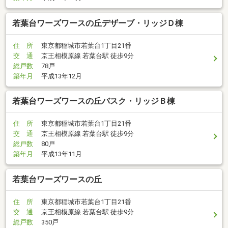
若葉台ワーズワースの丘デザーブ・リッジＤ棟
住 所
東京都稲城市若葉台1丁目21番
交 通
京王相模原線 若葉台駅 徒歩9分
総戸数
78戸
築年月
平成13年12月
若葉台ワーズワースの丘バスク・リッジＢ棟
住 所
東京都稲城市若葉台1丁目21番
交 通
京王相模原線 若葉台駅 徒歩9分
総戸数
80戸
築年月
平成13年11月
若葉台ワーズワースの丘
住 所
東京都稲城市若葉台1丁目21番
交 通
京王相模原線 若葉台駅 徒歩9分
総戸数
350戸