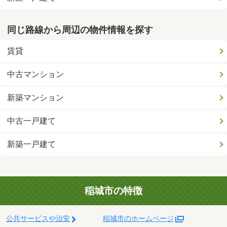
同じ路線から周辺の物件情報を探す
賃貸
中古マンション
新築マンション
中古一戸建て
新築一戸建て
稲城市の特徴
公共サービスや治安
稲城市のホームページ