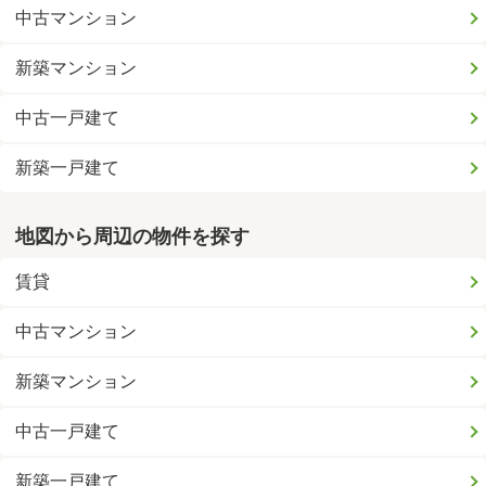
中古マンション
新築マンション
中古一戸建て
新築一戸建て
地図から周辺の物件を探す
賃貸
中古マンション
新築マンション
中古一戸建て
新築一戸建て