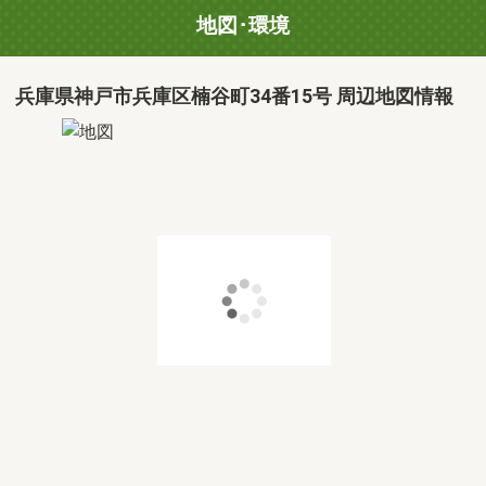
地図･環境
兵庫県神戸市兵庫区楠谷町34番15号 周辺地図情報