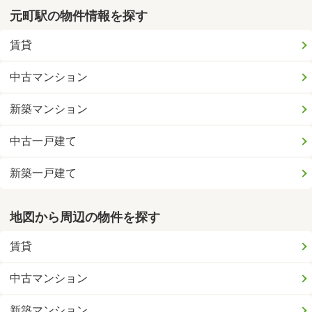
元町駅の物件情報を探す
賃貸
中古マンション
新築マンション
中古一戸建て
新築一戸建て
地図から周辺の物件を探す
賃貸
中古マンション
新築マンション