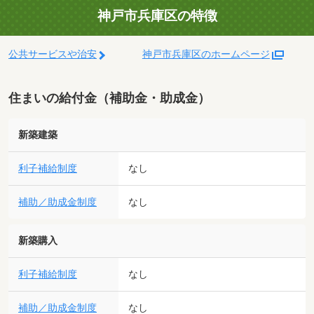
神戸市兵庫区の特徴
公共サービスや治安
神戸市兵庫区のホームページ
住まいの給付金（補助金・助成金）
新築建築
利子補給制度
なし
補助／助成金制度
なし
新築購入
利子補給制度
なし
補助／助成金制度
なし