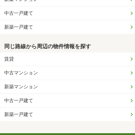
中古一戸建て
新築一戸建て
同じ路線から周辺の物件情報を探す
賃貸
中古マンション
新築マンション
中古一戸建て
新築一戸建て