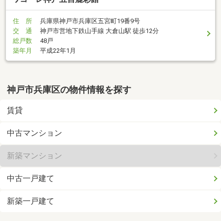
住 所
兵庫県神戸市兵庫区五宮町19番9号
交 通
神戸市営地下鉄山手線 大倉山駅 徒歩12分
総戸数
48戸
築年月
平成22年1月
神戸市兵庫区の物件情報を探す
賃貸
中古マンション
新築マンション
中古一戸建て
新築一戸建て