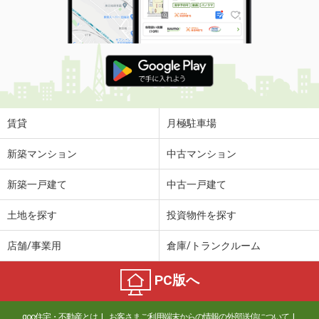
賃貸
月極駐車場
新築マンション
中古マンション
新築一戸建て
中古一戸建て
土地を探す
投資物件を探す
店舗/事業用
倉庫/トランクルーム
PC版へ
goo住宅・不動産とは
お客さまご利用端末からの情報の外部送信について